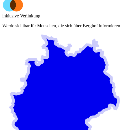
inklusive Verlinkung
Werde sichtbar für Menschen, die sich über
Berghof
informieren.