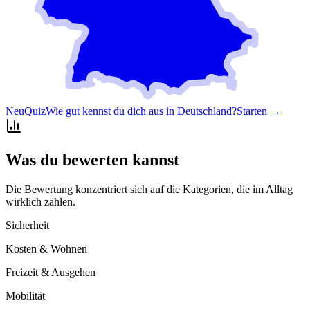
Neu
Quiz
Wie gut kennst du dich aus in Deutschland?
Starten →
Was du bewerten kannst
Die Bewertung konzentriert sich auf die Kategorien, die im Alltag
wirklich zählen.
Sicherheit
Kosten & Wohnen
Freizeit & Ausgehen
Mobilität