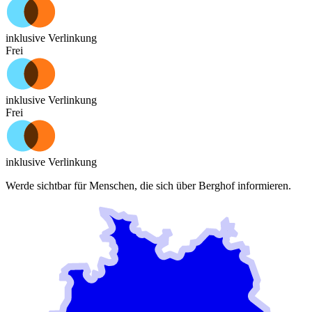
inklusive Verlinkung
Frei
inklusive Verlinkung
Frei
inklusive Verlinkung
Werde sichtbar für Menschen, die sich über
Berghof
informieren.