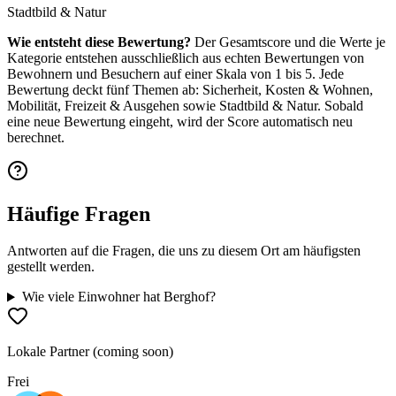
Stadtbild & Natur
Wie entsteht diese Bewertung?
Der Gesamtscore und die Werte je
Kategorie entstehen ausschließlich aus echten Bewertungen von
Bewohnern und Besuchern auf einer Skala von 1 bis 5. Jede
Bewertung deckt fünf Themen ab: Sicherheit, Kosten & Wohnen,
Mobilität, Freizeit & Ausgehen sowie Stadtbild & Natur. Sobald
eine neue Bewertung eingeht, wird der Score automatisch neu
berechnet.
Häufige Fragen
Antworten auf die Fragen, die uns zu diesem Ort am häufigsten
gestellt werden.
Wie viele Einwohner hat Berghof?
Lokale Partner (coming soon)
Frei