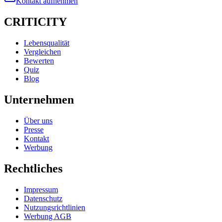
Kontakt aufnehmen
CRITICITY
Lebensqualität
Vergleichen
Bewerten
Quiz
Blog
Unternehmen
Über uns
Presse
Kontakt
Werbung
Rechtliches
Impressum
Datenschutz
Nutzungsrichtlinien
Werbung AGB