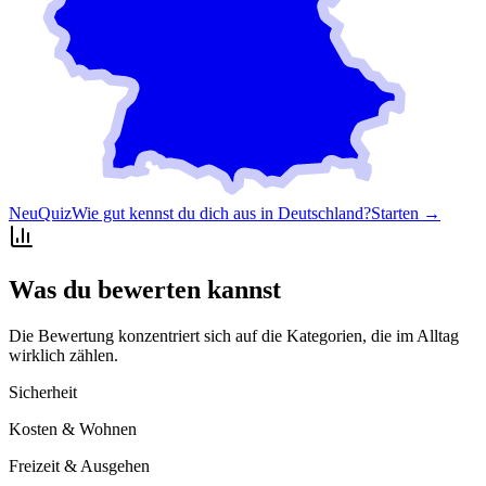
Neu
Quiz
Wie gut kennst du dich aus in Deutschland?
Starten →
Was du bewerten kannst
Die Bewertung konzentriert sich auf die Kategorien, die im Alltag
wirklich zählen.
Sicherheit
Kosten & Wohnen
Freizeit & Ausgehen