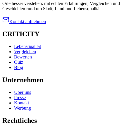
Orte besser verstehen: mit echten Erfahrungen, Vergleichen und
Geschichten rund um Stadt, Land und Lebensqualität.
Kontakt aufnehmen
CRITICITY
Lebensqualität
Vergleichen
Bewerten
Quiz
Blog
Unternehmen
Über uns
Presse
Kontakt
Werbung
Rechtliches