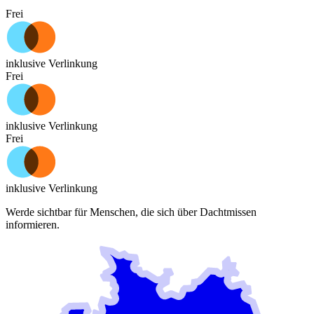
Frei
inklusive Verlinkung
Frei
inklusive Verlinkung
Frei
inklusive Verlinkung
Werde sichtbar für Menschen, die sich über
Dachtmissen
informieren.