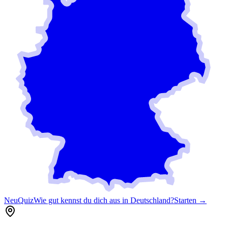
Neu
Quiz
Wie gut kennst du dich aus in Deutschland?
Starten →