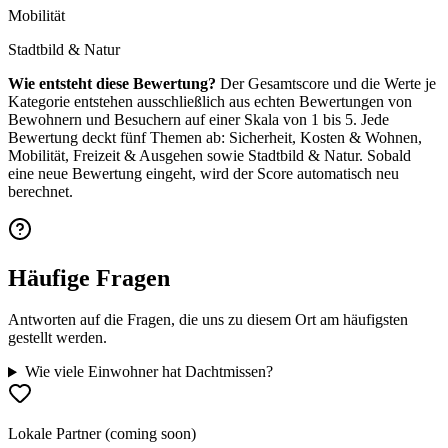
Mobilität
Stadtbild & Natur
Wie entsteht diese Bewertung?
Der Gesamtscore und die Werte je
Kategorie entstehen ausschließlich aus echten Bewertungen von
Bewohnern und Besuchern auf einer Skala von 1 bis 5. Jede
Bewertung deckt fünf Themen ab: Sicherheit, Kosten & Wohnen,
Mobilität, Freizeit & Ausgehen sowie Stadtbild & Natur. Sobald
eine neue Bewertung eingeht, wird der Score automatisch neu
berechnet.
Häufige Fragen
Antworten auf die Fragen, die uns zu diesem Ort am häufigsten
gestellt werden.
Wie viele Einwohner hat Dachtmissen?
Lokale Partner (coming soon)