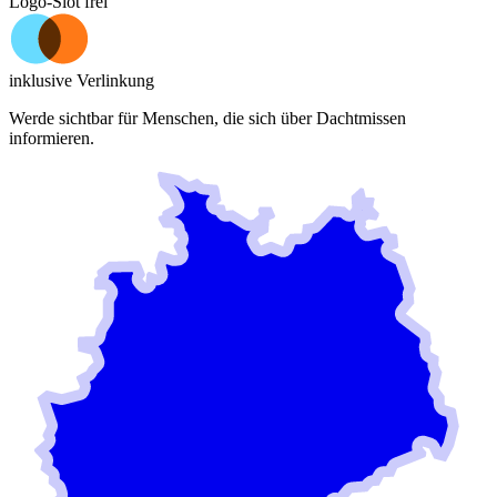
Logo-Slot frei
inklusive Verlinkung
Werde sichtbar für Menschen, die sich über
Dachtmissen
informieren.