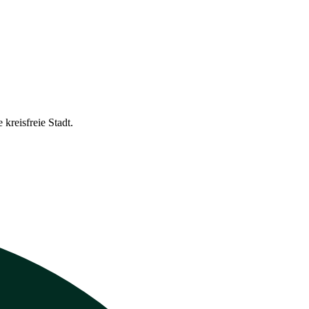
kreisfreie Stadt.