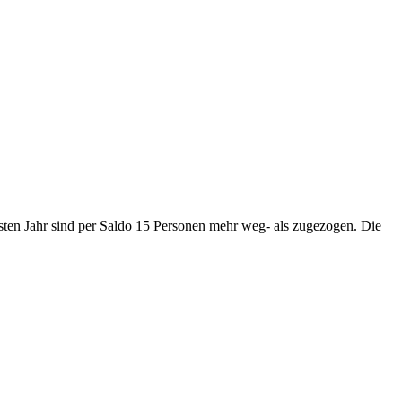
ssten Jahr sind per Saldo 15 Personen mehr weg- als zugezogen. Die