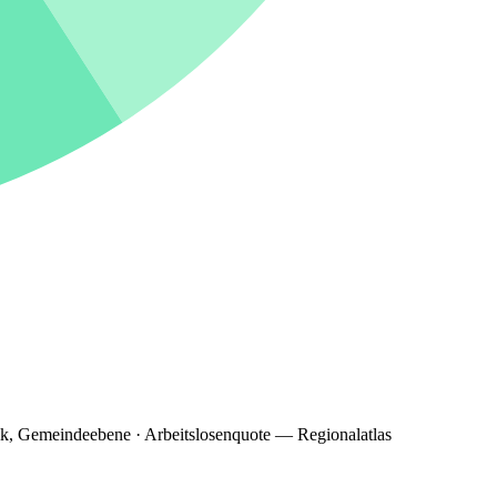
ik, Gemeindeebene · Arbeitslosenquote — Regionalatlas