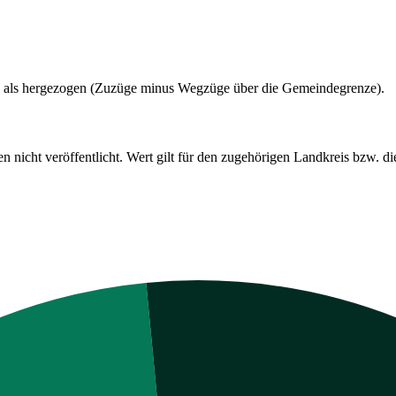
 als hergezogen (Zuzüge minus Wegzüge über die Gemeindegrenze).
cht veröffentlicht. Wert gilt für den zugehörigen Landkreis bzw. die 