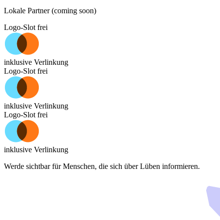
Lokale Partner (coming soon)
Logo-Slot frei
inklusive Verlinkung
Logo-Slot frei
inklusive Verlinkung
Logo-Slot frei
inklusive Verlinkung
Werde sichtbar für Menschen, die sich über
Lüben
informieren.