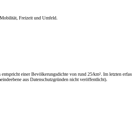
Mobilität, Freizeit und Umfeld.
entspricht einer Bevölkerungsdichte von rund 25/km². Im letzten erfa
eindeebene aus Datenschutzgründen nicht veröffentlicht).