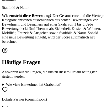
Stadtbild & Natur
Wie entsteht diese Bewertung?
Der Gesamtscore und die Werte je
Kategorie entstehen ausschließlich aus echten Bewertungen von
Bewohnern und Besuchern auf einer Skala von 1 bis 5. Jede
Bewertung deckt fünf Themen ab: Sicherheit, Kosten & Wohnen,
Mobilität, Freizeit & Ausgehen sowie Stadtbild & Natur. Sobald
eine neue Bewertung eingeht, wird der Score automatisch neu
berechnet.
Häufige Fragen
Antworten auf die Fragen, die uns zu diesem Ort am häufigsten
gestellt werden.
Wie viele Einwohner hat Grabenitz?
Lokale Partner (coming soon)