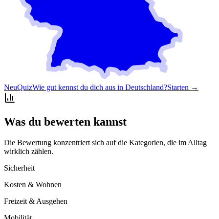
Neu
Quiz
Wie gut kennst du dich aus in Deutschland?
Starten →
Was du bewerten kannst
Die Bewertung konzentriert sich auf die Kategorien, die im Alltag
wirklich zählen.
Sicherheit
Kosten & Wohnen
Freizeit & Ausgehen
Mobilität