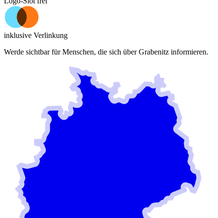
Logo-Slot frei
inklusive Verlinkung
Werde sichtbar für Menschen, die sich über
Grabenitz
informieren.