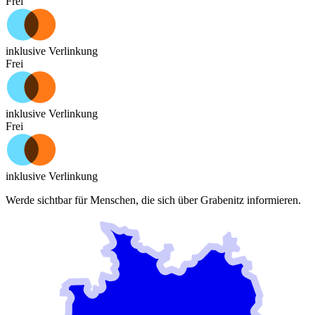
Frei
inklusive Verlinkung
Frei
inklusive Verlinkung
Frei
inklusive Verlinkung
Werde sichtbar für Menschen, die sich über
Grabenitz
informieren.