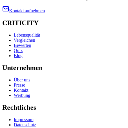
Kontakt aufnehmen
CRITICITY
Lebensqualität
Vergleichen
Bewerten
Quiz
Blog
Unternehmen
Über uns
Presse
Kontakt
Werbung
Rechtliches
Impressum
Datenschutz