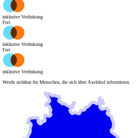
inklusive Verlinkung
Frei
inklusive Verlinkung
Frei
inklusive Verlinkung
Werde sichtbar für Menschen, die sich über
Axelshof
informieren.