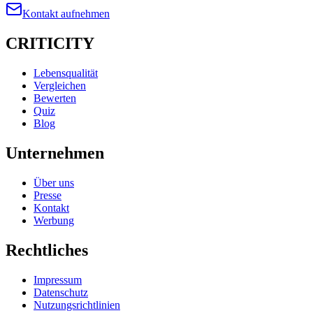
Kontakt aufnehmen
CRITICITY
Lebensqualität
Vergleichen
Bewerten
Quiz
Blog
Unternehmen
Über uns
Presse
Kontakt
Werbung
Rechtliches
Impressum
Datenschutz
Nutzungsrichtlinien