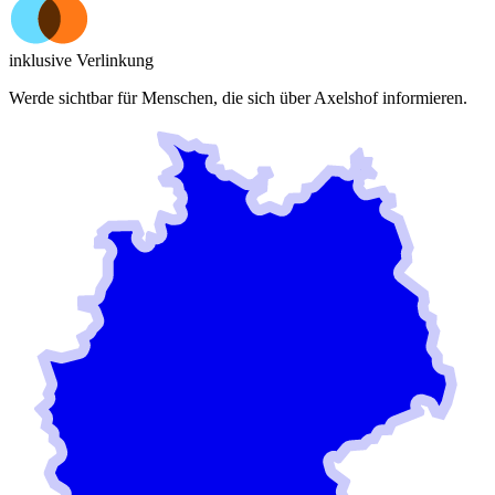
inklusive Verlinkung
Werde sichtbar für Menschen, die sich über
Axelshof
informieren.