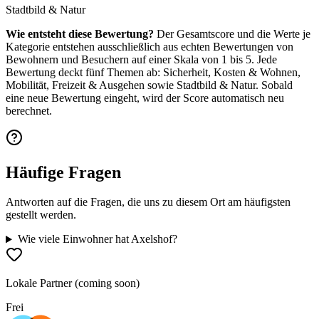
Stadtbild & Natur
Wie entsteht diese Bewertung?
Der Gesamtscore und die Werte je
Kategorie entstehen ausschließlich aus echten Bewertungen von
Bewohnern und Besuchern auf einer Skala von 1 bis 5. Jede
Bewertung deckt fünf Themen ab: Sicherheit, Kosten & Wohnen,
Mobilität, Freizeit & Ausgehen sowie Stadtbild & Natur. Sobald
eine neue Bewertung eingeht, wird der Score automatisch neu
berechnet.
Häufige Fragen
Antworten auf die Fragen, die uns zu diesem Ort am häufigsten
gestellt werden.
Wie viele Einwohner hat Axelshof?
Lokale Partner (coming soon)
Frei