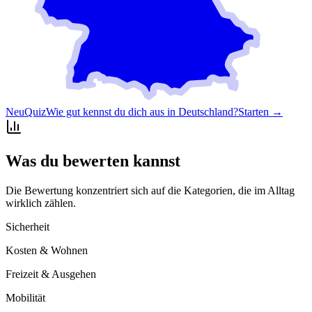
Neu
Quiz
Wie gut kennst du dich aus in Deutschland?
Starten →
Was du bewerten kannst
Die Bewertung konzentriert sich auf die Kategorien, die im Alltag
wirklich zählen.
Sicherheit
Kosten & Wohnen
Freizeit & Ausgehen
Mobilität