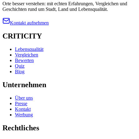
Orte besser verstehen: mit echten Erfahrungen, Vergleichen und
Geschichten rund um Stadt, Land und Lebensqualität.
Kontakt aufnehmen
CRITICITY
Lebensqualität
Vergleichen
Bewerten
Quiz
Blog
Unternehmen
Über uns
Presse
Kontakt
Werbung
Rechtliches