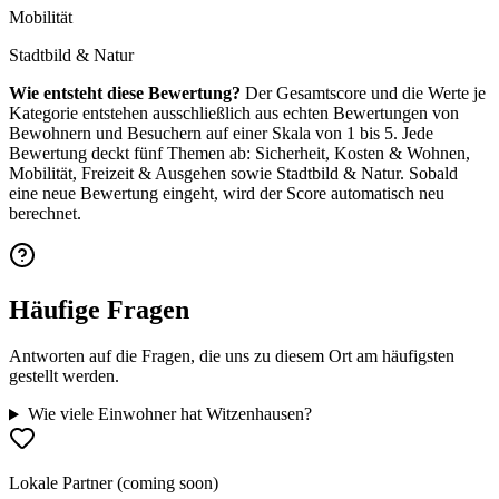
Mobilität
Stadtbild & Natur
Wie entsteht diese Bewertung?
Der Gesamtscore und die Werte je
Kategorie entstehen ausschließlich aus echten Bewertungen von
Bewohnern und Besuchern auf einer Skala von 1 bis 5. Jede
Bewertung deckt fünf Themen ab: Sicherheit, Kosten & Wohnen,
Mobilität, Freizeit & Ausgehen sowie Stadtbild & Natur. Sobald
eine neue Bewertung eingeht, wird der Score automatisch neu
berechnet.
Häufige Fragen
Antworten auf die Fragen, die uns zu diesem Ort am häufigsten
gestellt werden.
Wie viele Einwohner hat Witzenhausen?
Lokale Partner (coming soon)