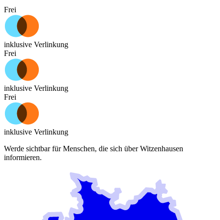
Frei
inklusive Verlinkung
Frei
inklusive Verlinkung
Frei
inklusive Verlinkung
Werde sichtbar für Menschen, die sich über
Witzenhausen
informieren.