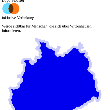
Logo-Slot frei
inklusive Verlinkung
Werde sichtbar für Menschen, die sich über
Witzenhausen
informieren.