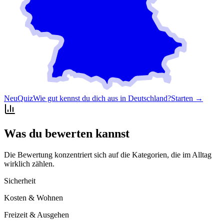
Neu
Quiz
Wie gut kennst du dich aus in Deutschland?
Starten →
Was du bewerten kannst
Die Bewertung konzentriert sich auf die Kategorien, die im Alltag
wirklich zählen.
Sicherheit
Kosten & Wohnen
Freizeit & Ausgehen