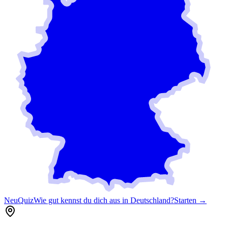
Neu
Quiz
Wie gut kennst du dich aus in Deutschland?
Starten →