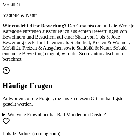
Mobilität
Stadtbild & Natur
Wie entsteht diese Bewertung?
Der Gesamtscore und die Werte je
Kategorie entstehen ausschließlich aus echten Bewertungen von
Bewohnern und Besuchern auf einer Skala von 1 bis 5. Jede
Bewertung deckt fünf Themen ab: Sicherheit, Kosten & Wohnen,
Mobilität, Freizeit & Ausgehen sowie Stadtbild & Natur. Sobald
eine neue Bewertung eingeht, wird der Score automatisch neu
berechnet.
Häufige Fragen
Antworten auf die Fragen, die uns zu diesem Ort am häufigsten
gestellt werden.
Wie viele Einwohner hat Bad Münder am Deister?
Lokale Partner (coming soon)