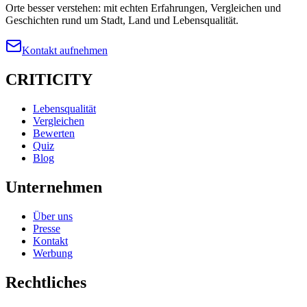
Orte besser verstehen: mit echten Erfahrungen, Vergleichen und
Geschichten rund um Stadt, Land und Lebensqualität.
Kontakt aufnehmen
CRITICITY
Lebensqualität
Vergleichen
Bewerten
Quiz
Blog
Unternehmen
Über uns
Presse
Kontakt
Werbung
Rechtliches