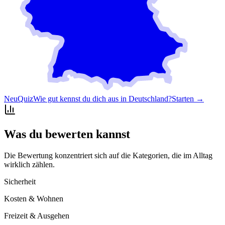
Neu
Quiz
Wie gut kennst du dich aus in Deutschland?
Starten →
Was du bewerten kannst
Die Bewertung konzentriert sich auf die Kategorien, die im Alltag
wirklich zählen.
Sicherheit
Kosten & Wohnen
Freizeit & Ausgehen