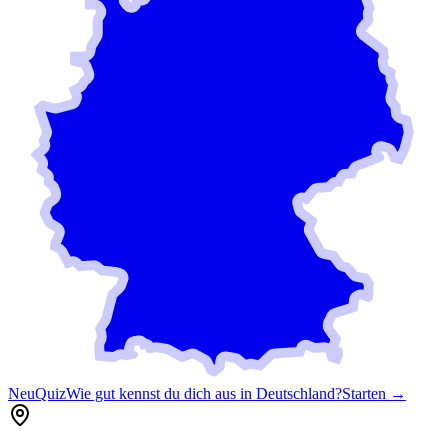
Neu
Quiz
Wie gut kennst du dich aus in Deutschland?
Starten →