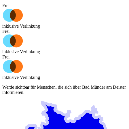
Frei
inklusive Verlinkung
Frei
inklusive Verlinkung
Frei
inklusive Verlinkung
Werde sichtbar für Menschen, die sich über
Bad Münder am Deister
informieren.