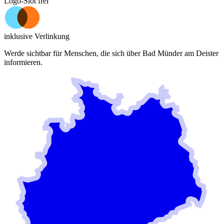
Logo-Slot frei
inklusive Verlinkung
Werde sichtbar für Menschen, die sich über
Bad Münder am Deister
informieren.