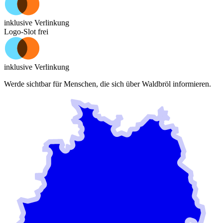
inklusive Verlinkung
Logo-Slot frei
inklusive Verlinkung
Werde sichtbar für Menschen, die sich über
Waldbröl
informieren.