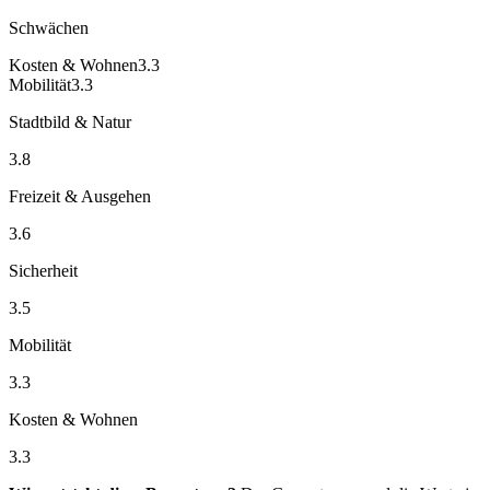
Schwächen
Kosten & Wohnen
3.3
Mobilität
3.3
Stadtbild & Natur
3.8
Freizeit & Ausgehen
3.6
Sicherheit
3.5
Mobilität
3.3
Kosten & Wohnen
3.3