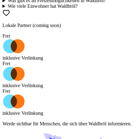
Was gibt es an Freizeitmöglichkeiten in Waldbröl?
Wie viele Einwohner hat Waldbröl?
Lokale Partner (coming soon)
Frei
inklusive Verlinkung
Frei
inklusive Verlinkung
Frei
inklusive Verlinkung
Werde sichtbar für Menschen, die sich über
Waldbröl
informieren.