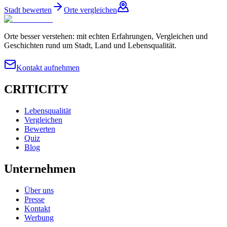
Stadt bewerten
Orte vergleichen
Orte besser verstehen: mit echten Erfahrungen, Vergleichen und
Geschichten rund um Stadt, Land und Lebensqualität.
Kontakt aufnehmen
CRITICITY
Lebensqualität
Vergleichen
Bewerten
Quiz
Blog
Unternehmen
Über uns
Presse
Kontakt
Werbung