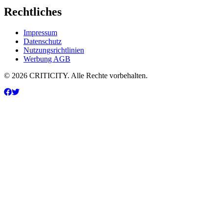
Rechtliches
Impressum
Datenschutz
Nutzungsrichtlinien
Werbung AGB
© 2026 CRITICITY. Alle Rechte vorbehalten.