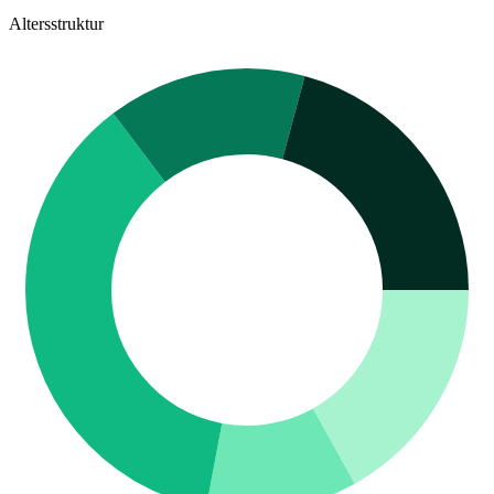
Altersstruktur