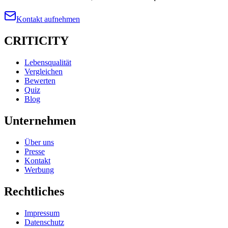
Kontakt aufnehmen
CRITICITY
Lebensqualität
Vergleichen
Bewerten
Quiz
Blog
Unternehmen
Über uns
Presse
Kontakt
Werbung
Rechtliches
Impressum
Datenschutz