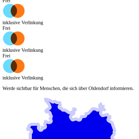
Frei
inklusive Verlinkung
Frei
inklusive Verlinkung
Frei
inklusive Verlinkung
Werde sichtbar für Menschen, die sich über
Oldendorf
informieren.