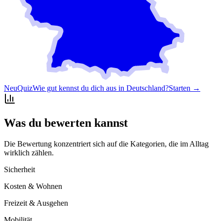
Neu
Quiz
Wie gut kennst du dich aus in Deutschland?
Starten →
Was du bewerten kannst
Die Bewertung konzentriert sich auf die Kategorien, die im Alltag
wirklich zählen.
Sicherheit
Kosten & Wohnen
Freizeit & Ausgehen
Mobilität