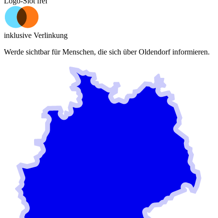
Logo-Slot frei
inklusive Verlinkung
Werde sichtbar für Menschen, die sich über
Oldendorf
informieren.