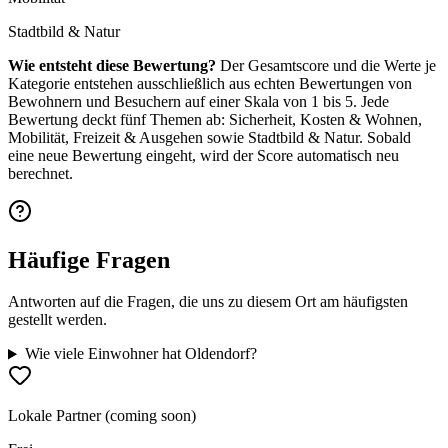
Stadtbild & Natur
Wie entsteht diese Bewertung?
Der Gesamtscore und die Werte je
Kategorie entstehen ausschließlich aus echten Bewertungen von
Bewohnern und Besuchern auf einer Skala von 1 bis 5. Jede
Bewertung deckt fünf Themen ab: Sicherheit, Kosten & Wohnen,
Mobilität, Freizeit & Ausgehen sowie Stadtbild & Natur. Sobald
eine neue Bewertung eingeht, wird der Score automatisch neu
berechnet.
Häufige Fragen
Antworten auf die Fragen, die uns zu diesem Ort am häufigsten
gestellt werden.
Wie viele Einwohner hat Oldendorf?
Lokale Partner (coming soon)