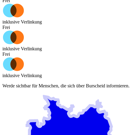
Frei
inklusive Verlinkung
Frei
inklusive Verlinkung
Frei
inklusive Verlinkung
Werde sichtbar für Menschen, die sich über
Burscheid
informieren.