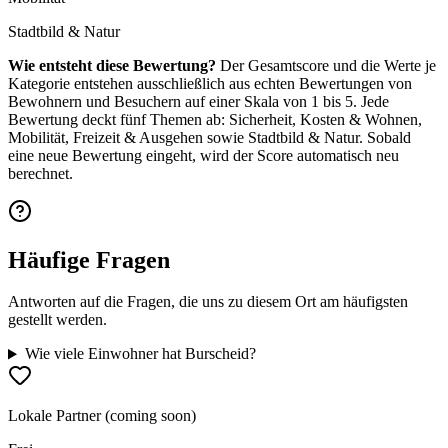
Stadtbild & Natur
Wie entsteht diese Bewertung?
Der Gesamtscore und die Werte je
Kategorie entstehen ausschließlich aus echten Bewertungen von
Bewohnern und Besuchern auf einer Skala von 1 bis 5. Jede
Bewertung deckt fünf Themen ab: Sicherheit, Kosten & Wohnen,
Mobilität, Freizeit & Ausgehen sowie Stadtbild & Natur. Sobald
eine neue Bewertung eingeht, wird der Score automatisch neu
berechnet.
Häufige Fragen
Antworten auf die Fragen, die uns zu diesem Ort am häufigsten
gestellt werden.
Wie viele Einwohner hat Burscheid?
Lokale Partner (coming soon)