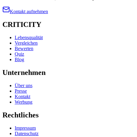
Kontakt aufnehmen
CRITICITY
Lebensqualität
Vergleichen
Bewerten
Quiz
Blog
Unternehmen
Über uns
Presse
Kontakt
Werbung
Rechtliches
Impressum
Datenschutz