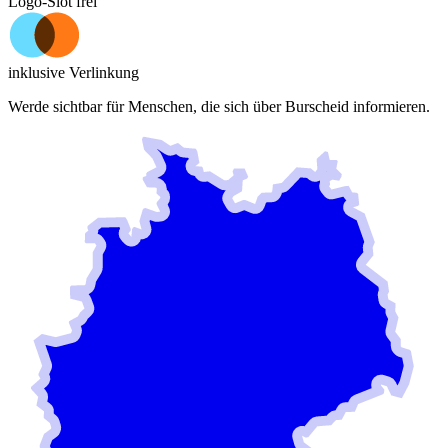
Logo-Slot frei
inklusive Verlinkung
Werde sichtbar für Menschen, die sich über
Burscheid
informieren.