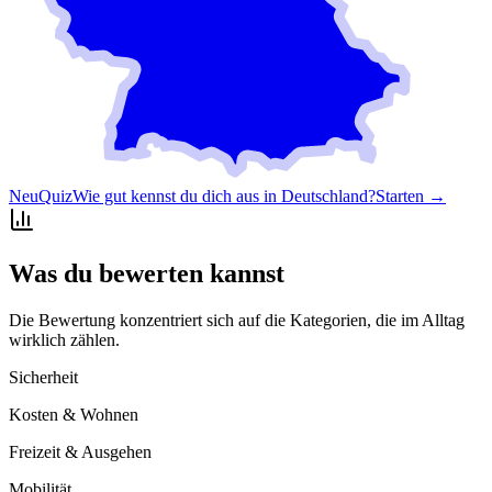
Neu
Quiz
Wie gut kennst du dich aus in Deutschland?
Starten →
Was du bewerten kannst
Die Bewertung konzentriert sich auf die Kategorien, die im Alltag
wirklich zählen.
Sicherheit
Kosten & Wohnen
Freizeit & Ausgehen
Mobilität