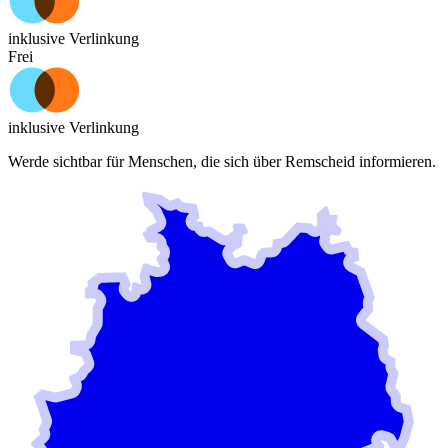
☆ Ich freue mich, wenn ich höre, daß wir einmalig sind ☆☆☆☆☆
inklusive Verlinkung
Frei
inklusive Verlinkung
Werde sichtbar für Menschen, die sich über
Remscheid
informieren.