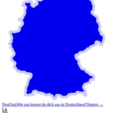
Neu
Quiz
Wie gut kennst du dich aus in Deutschland?
Starten →