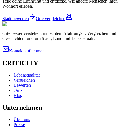
Teile deine Erfahrung und entdecke, wie andere Menschen ihren
Wohnort erleben.
Stadt bewerten
Orte vergleichen
Orte besser verstehen: mit echten Erfahrungen, Vergleichen und
Geschichten rund um Stadt, Land und Lebensqualität.
Kontakt aufnehmen
CRITICITY
Lebensqualität
Vergleichen
Bewerten
Quiz
Blog
Unternehmen
Über uns
Presse