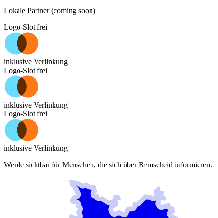
Lokale Partner (coming soon)
Logo-Slot frei
inklusive Verlinkung
Logo-Slot frei
inklusive Verlinkung
Logo-Slot frei
inklusive Verlinkung
Werde sichtbar für Menschen, die sich über
Remscheid
informieren.