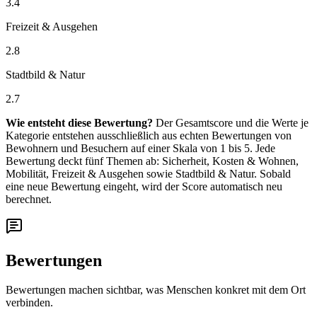
3.4
Freizeit & Ausgehen
2.8
Stadtbild & Natur
2.7
Wie entsteht diese Bewertung?
Der Gesamtscore und die Werte je
Kategorie entstehen ausschließlich aus echten Bewertungen von
Bewohnern und Besuchern auf einer Skala von 1 bis 5. Jede
Bewertung deckt fünf Themen ab: Sicherheit, Kosten & Wohnen,
Mobilität, Freizeit & Ausgehen sowie Stadtbild & Natur. Sobald
eine neue Bewertung eingeht, wird der Score automatisch neu
berechnet.
Bewertungen
Bewertungen machen sichtbar, was Menschen konkret mit dem Ort
verbinden.