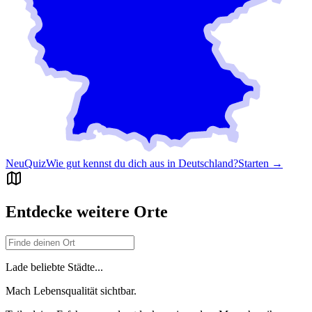
Neu
Quiz
Wie gut kennst du dich aus in Deutschland?
Starten →
Entdecke weitere Orte
Lade beliebte Städte...
Mach Lebensqualität sichtbar.