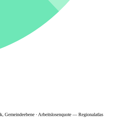
ik, Gemeindeebene · Arbeitslosenquote — Regionalatlas