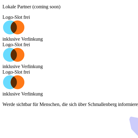
Lokale Partner (coming soon)
Logo-Slot frei
inklusive Verlinkung
Logo-Slot frei
inklusive Verlinkung
Logo-Slot frei
inklusive Verlinkung
Werde sichtbar für Menschen, die sich über
Schmallenberg
informiere