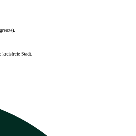
grenze).
kreisfreie Stadt.