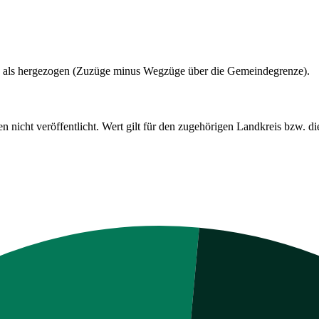
 als hergezogen (Zuzüge minus Wegzüge über die Gemeindegrenze).
cht veröffentlicht. Wert gilt für den zugehörigen Landkreis bzw. die 