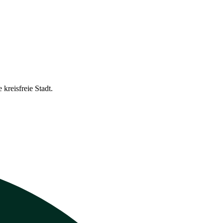
kreisfreie Stadt.