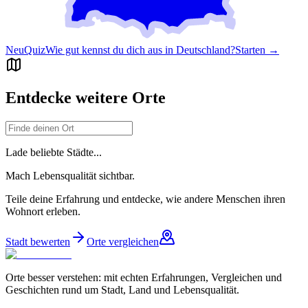
Neu
Quiz
Wie gut kennst du dich aus in Deutschland?
Starten →
Entdecke weitere Orte
Lade beliebte Städte...
Mach Lebensqualität sichtbar.
Teile deine Erfahrung und entdecke, wie andere Menschen ihren
Wohnort erleben.
Stadt bewerten
Orte vergleichen
Orte besser verstehen: mit echten Erfahrungen, Vergleichen und
Geschichten rund um Stadt, Land und Lebensqualität.