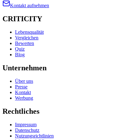
Kontakt aufnehmen
CRITICITY
Lebensqualität
Vergleichen
Bewerten
Quiz
Blog
Unternehmen
Über uns
Presse
Kontakt
Werbung
Rechtliches
Impressum
Datenschutz
Nutzungsrichtlinien