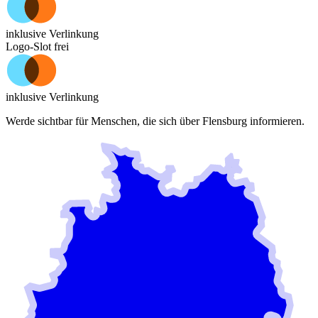
inklusive Verlinkung
Logo-Slot frei
inklusive Verlinkung
Werde sichtbar für Menschen, die sich über
Flensburg
informieren.