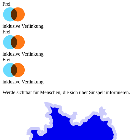
Frei
inklusive Verlinkung
Frei
inklusive Verlinkung
Frei
inklusive Verlinkung
Werde sichtbar für Menschen, die sich über
Sinspelt
informieren.