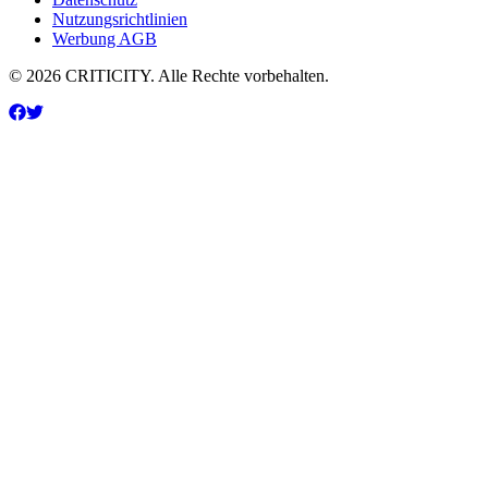
Nutzungsrichtlinien
Werbung AGB
© 2026 CRITICITY. Alle Rechte vorbehalten.