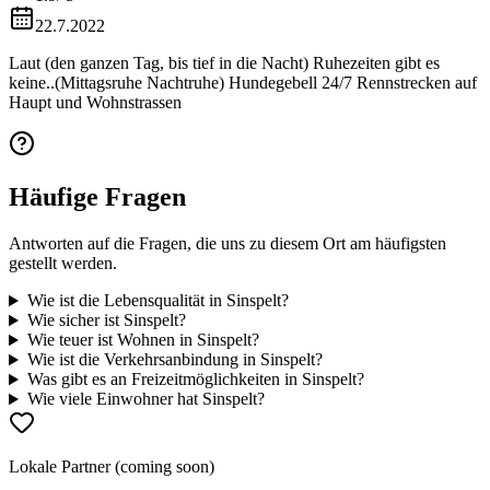
22.7.2022
Laut (den ganzen Tag, bis tief in die Nacht) Ruhezeiten gibt es
keine..(Mittagsruhe Nachtruhe) Hundegebell 24/7 Rennstrecken auf
Haupt und Wohnstrassen
Häufige Fragen
Antworten auf die Fragen, die uns zu diesem Ort am häufigsten
gestellt werden.
Wie ist die Lebensqualität in Sinspelt?
Wie sicher ist Sinspelt?
Wie teuer ist Wohnen in Sinspelt?
Wie ist die Verkehrsanbindung in Sinspelt?
Was gibt es an Freizeitmöglichkeiten in Sinspelt?
Wie viele Einwohner hat Sinspelt?
Lokale Partner (coming soon)