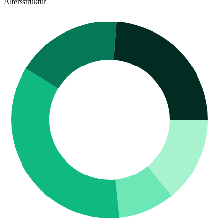
Altersstruktur