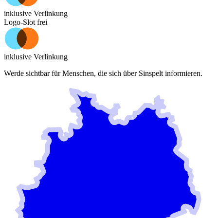
inklusive Verlinkung
Logo-Slot frei
inklusive Verlinkung
Werde sichtbar für Menschen, die sich über
Sinspelt
informieren.