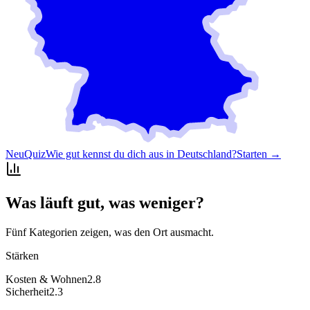
Neu
Quiz
Wie gut kennst du dich aus in Deutschland?
Starten →
Was läuft gut, was weniger?
Fünf Kategorien zeigen, was den Ort ausmacht.
Stärken
Kosten & Wohnen
2.8
Sicherheit
2.3