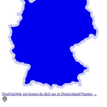
Neu
Quiz
Wie gut kennst du dich aus in Deutschland?
Starten →