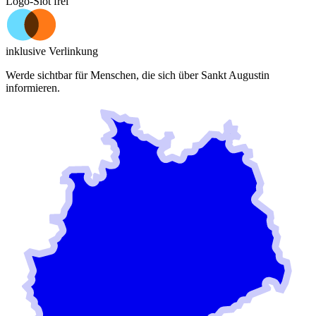
Logo-Slot frei
inklusive Verlinkung
Werde sichtbar für Menschen, die sich über
Sankt Augustin
informieren.