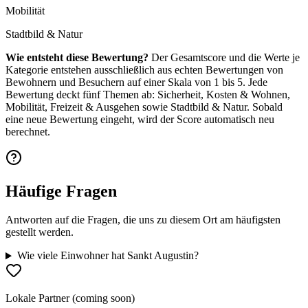
Mobilität
Stadtbild & Natur
Wie entsteht diese Bewertung?
Der Gesamtscore und die Werte je
Kategorie entstehen ausschließlich aus echten Bewertungen von
Bewohnern und Besuchern auf einer Skala von 1 bis 5. Jede
Bewertung deckt fünf Themen ab: Sicherheit, Kosten & Wohnen,
Mobilität, Freizeit & Ausgehen sowie Stadtbild & Natur. Sobald
eine neue Bewertung eingeht, wird der Score automatisch neu
berechnet.
Häufige Fragen
Antworten auf die Fragen, die uns zu diesem Ort am häufigsten
gestellt werden.
Wie viele Einwohner hat Sankt Augustin?
Lokale Partner (coming soon)