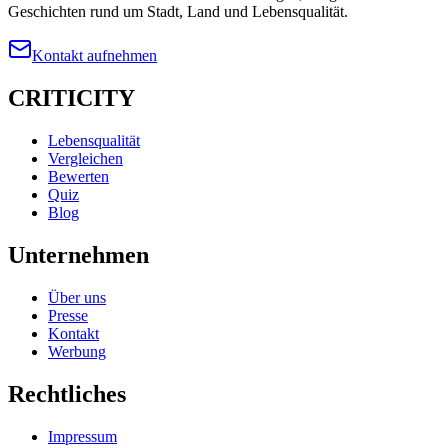
Geschichten rund um Stadt, Land und Lebensqualität.
Kontakt aufnehmen
CRITICITY
Lebensqualität
Vergleichen
Bewerten
Quiz
Blog
Unternehmen
Über uns
Presse
Kontakt
Werbung
Rechtliches
Impressum