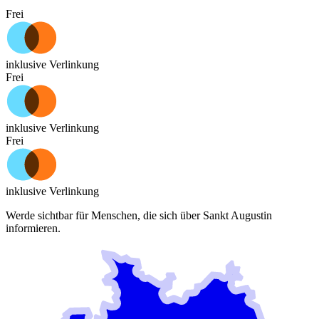
Frei
inklusive Verlinkung
Frei
inklusive Verlinkung
Frei
inklusive Verlinkung
Werde sichtbar für Menschen, die sich über
Sankt Augustin
informieren.