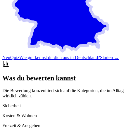
Neu
Quiz
Wie gut kennst du dich aus in Deutschland?
Starten →
Was du bewerten kannst
Die Bewertung konzentriert sich auf die Kategorien, die im Alltag
wirklich zählen.
Sicherheit
Kosten & Wohnen
Freizeit & Ausgehen