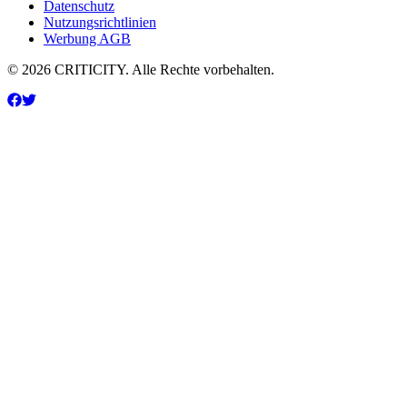
Datenschutz
Nutzungsrichtlinien
Werbung AGB
© 2026 CRITICITY. Alle Rechte vorbehalten.