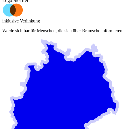
Logo-Slot frei
inklusive Verlinkung
Werde sichtbar für Menschen, die sich über
Bramsche
informieren.