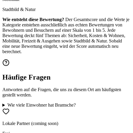
Stadtbild & Natur
Wie entsteht diese Bewertung?
Der Gesamtscore und die Werte je
Kategorie entstehen ausschließlich aus echten Bewertungen von
Bewohnern und Besuchern auf einer Skala von 1 bis 5. Jede
Bewertung deckt fünf Themen ab: Sicherheit, Kosten & Wohnen,
Mobilität, Freizeit & Ausgehen sowie Stadtbild & Natur. Sobald
eine neue Bewertung eingeht, wird der Score automatisch neu
berechnet.
Häufige Fragen
Antworten auf die Fragen, die uns zu diesem Ort am häufigsten
gestellt werden.
Wie viele Einwohner hat Bramsche?
Lokale Partner (coming soon)