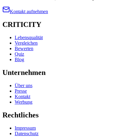
Kontakt aufnehmen
CRITICITY
Lebensqualität
Vergleichen
Bewerten
Quiz
Blog
Unternehmen
Über uns
Presse
Kontakt
Werbung
Rechtliches
Impressum
Datenschutz