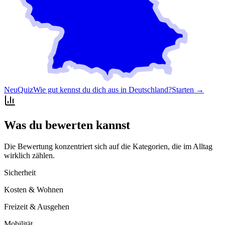
Neu
Quiz
Wie gut kennst du dich aus in Deutschland?
Starten →
Was du bewerten kannst
Die Bewertung konzentriert sich auf die Kategorien, die im Alltag
wirklich zählen.
Sicherheit
Kosten & Wohnen
Freizeit & Ausgehen
Mobilität