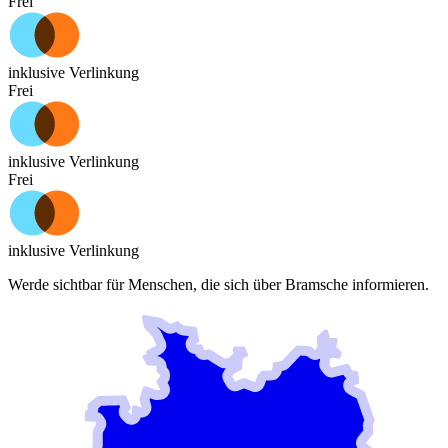
Frei
inklusive Verlinkung
Frei
inklusive Verlinkung
Frei
inklusive Verlinkung
Werde sichtbar für Menschen, die sich über
Bramsche
informieren.