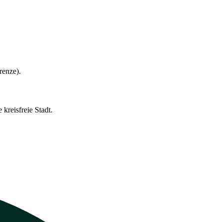
renze).
kreisfreie Stadt.