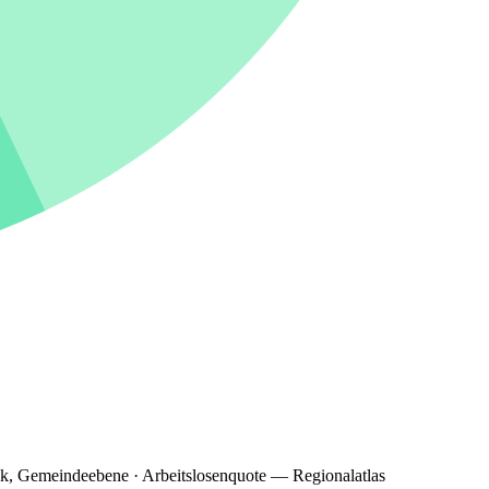
ik, Gemeindeebene · Arbeitslosenquote — Regionalatlas