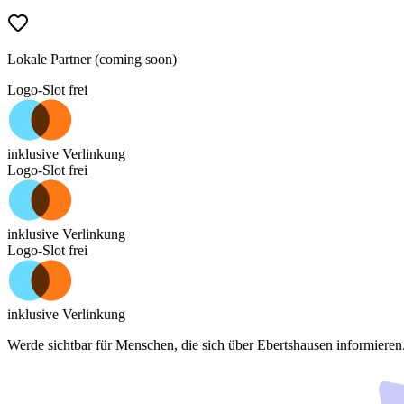
Lokale Partner (coming soon)
Logo-Slot frei
inklusive Verlinkung
Logo-Slot frei
inklusive Verlinkung
Logo-Slot frei
inklusive Verlinkung
Werde sichtbar für Menschen, die sich über
Ebertshausen
informieren