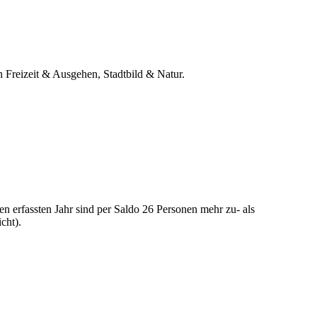
 Freizeit & Ausgehen, Stadtbild & Natur.
n erfassten Jahr sind per Saldo 26 Personen mehr zu- als
cht).