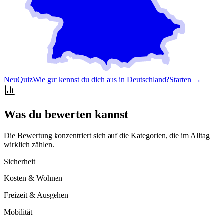
Neu
Quiz
Wie gut kennst du dich aus in Deutschland?
Starten →
Was du bewerten kannst
Die Bewertung konzentriert sich auf die Kategorien, die im Alltag
wirklich zählen.
Sicherheit
Kosten & Wohnen
Freizeit & Ausgehen
Mobilität