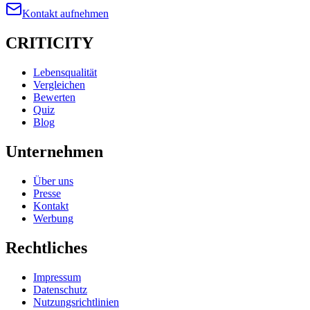
Kontakt aufnehmen
CRITICITY
Lebensqualität
Vergleichen
Bewerten
Quiz
Blog
Unternehmen
Über uns
Presse
Kontakt
Werbung
Rechtliches
Impressum
Datenschutz
Nutzungsrichtlinien