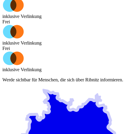
inklusive Verlinkung
Frei
inklusive Verlinkung
Frei
inklusive Verlinkung
Werde sichtbar für Menschen, die sich über
Ribnitz
informieren.