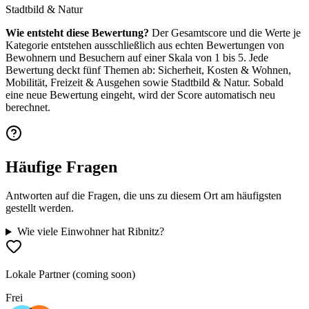
Stadtbild & Natur
Wie entsteht diese Bewertung?
Der Gesamtscore und die Werte je
Kategorie entstehen ausschließlich aus echten Bewertungen von
Bewohnern und Besuchern auf einer Skala von 1 bis 5. Jede
Bewertung deckt fünf Themen ab: Sicherheit, Kosten & Wohnen,
Mobilität, Freizeit & Ausgehen sowie Stadtbild & Natur. Sobald
eine neue Bewertung eingeht, wird der Score automatisch neu
berechnet.
Häufige Fragen
Antworten auf die Fragen, die uns zu diesem Ort am häufigsten
gestellt werden.
Wie viele Einwohner hat Ribnitz?
Lokale Partner (coming soon)
Frei