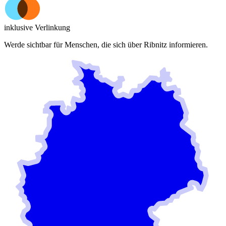
inklusive Verlinkung
Werde sichtbar für Menschen, die sich über
Ribnitz
informieren.