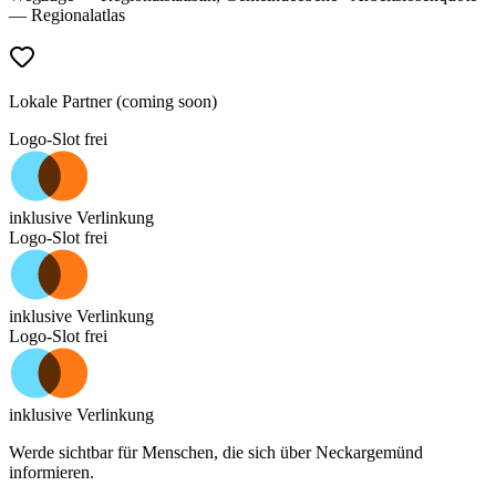
— Regionalatlas
Lokale Partner (coming soon)
Logo-Slot frei
inklusive Verlinkung
Logo-Slot frei
inklusive Verlinkung
Logo-Slot frei
inklusive Verlinkung
Werde sichtbar für Menschen, die sich über
Neckargemünd
informieren.