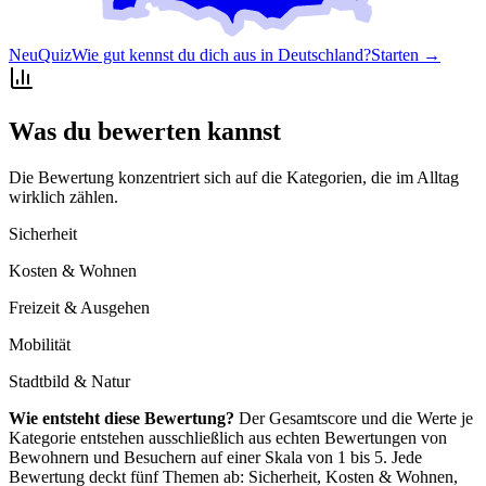
Neu
Quiz
Wie gut kennst du dich aus in Deutschland?
Starten →
Was du bewerten kannst
Die Bewertung konzentriert sich auf die Kategorien, die im Alltag
wirklich zählen.
Sicherheit
Kosten & Wohnen
Freizeit & Ausgehen
Mobilität
Stadtbild & Natur
Wie entsteht diese Bewertung?
Der Gesamtscore und die Werte je
Kategorie entstehen ausschließlich aus echten Bewertungen von
Bewohnern und Besuchern auf einer Skala von 1 bis 5. Jede
Bewertung deckt fünf Themen ab: Sicherheit, Kosten & Wohnen,