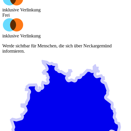
inklusive Verlinkung
Frei
inklusive Verlinkung
Werde sichtbar für Menschen, die sich über
Neckargemünd
informieren.