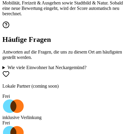
Mobilität, Freizeit & Ausgehen sowie Stadtbild & Natur. Sobald
eine neue Bewertung eingeht, wird der Score automatisch neu
berechnet.
Häufige Fragen
Antworten auf die Fragen, die uns zu diesem Ort am häufigsten
gestellt werden.
Wie viele Einwohner hat Neckargemünd?
Lokale Partner (coming soon)
Frei
inklusive Verlinkung
Frei