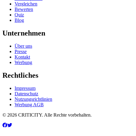
Vergleichen
Bewerten
Quiz
Blog
Unternehmen
Über uns
Presse
Kontakt
Werbung
Rechtliches
Impressum
Datenschutz
Nutzungsrichtlinien
Werbung AGB
© 2026 CRITICITY. Alle Rechte vorbehalten.