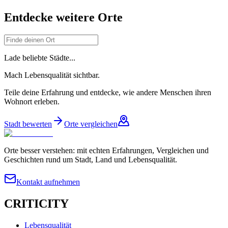
Entdecke weitere Orte
Lade beliebte Städte...
Mach Lebensqualität sichtbar.
Teile deine Erfahrung und entdecke, wie andere Menschen ihren
Wohnort erleben.
Stadt bewerten
Orte vergleichen
Orte besser verstehen: mit echten Erfahrungen, Vergleichen und
Geschichten rund um Stadt, Land und Lebensqualität.
Kontakt aufnehmen
CRITICITY
Lebensqualität