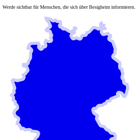
Werde sichtbar für Menschen, die sich über
Besigheim
informieren.