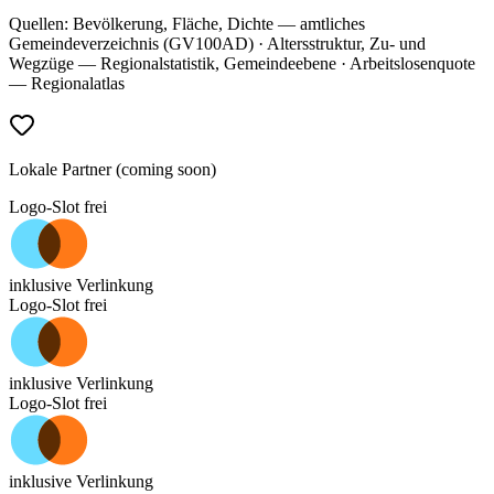
Quellen: Bevölkerung, Fläche, Dichte — amtliches
Gemeindeverzeichnis (GV100AD) · Altersstruktur, Zu- und
Wegzüge — Regionalstatistik, Gemeindeebene · Arbeitslosenquote
— Regionalatlas
Lokale Partner (coming soon)
Logo-Slot frei
inklusive Verlinkung
Logo-Slot frei
inklusive Verlinkung
Logo-Slot frei
inklusive Verlinkung