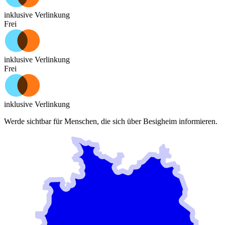
inklusive Verlinkung
Frei
inklusive Verlinkung
Frei
inklusive Verlinkung
Werde sichtbar für Menschen, die sich über
Besigheim
informieren.