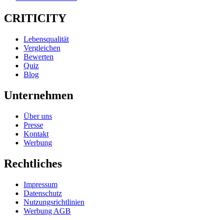
CRITICITY
Lebensqualität
Vergleichen
Bewerten
Quiz
Blog
Unternehmen
Über uns
Presse
Kontakt
Werbung
Rechtliches
Impressum
Datenschutz
Nutzungsrichtlinien
Werbung AGB