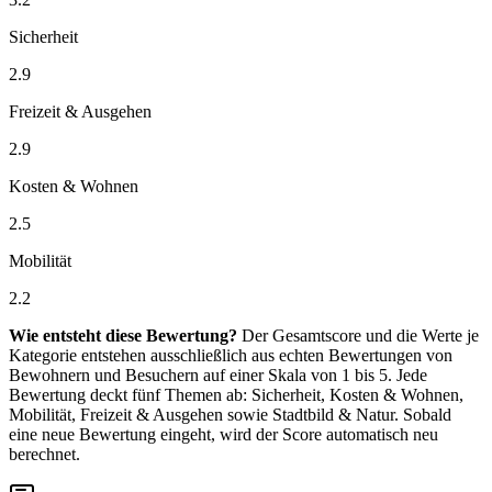
Sicherheit
2.9
Freizeit & Ausgehen
2.9
Kosten & Wohnen
2.5
Mobilität
2.2
Wie entsteht diese Bewertung?
Der Gesamtscore und die Werte je
Kategorie entstehen ausschließlich aus echten Bewertungen von
Bewohnern und Besuchern auf einer Skala von 1 bis 5. Jede
Bewertung deckt fünf Themen ab: Sicherheit, Kosten & Wohnen,
Mobilität, Freizeit & Ausgehen sowie Stadtbild & Natur. Sobald
eine neue Bewertung eingeht, wird der Score automatisch neu
berechnet.