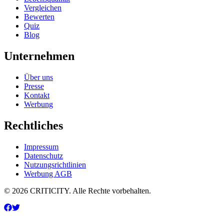
Vergleichen
Bewerten
Quiz
Blog
Unternehmen
Über uns
Presse
Kontakt
Werbung
Rechtliches
Impressum
Datenschutz
Nutzungsrichtlinien
Werbung AGB
© 2026 CRITICITY. Alle Rechte vorbehalten.