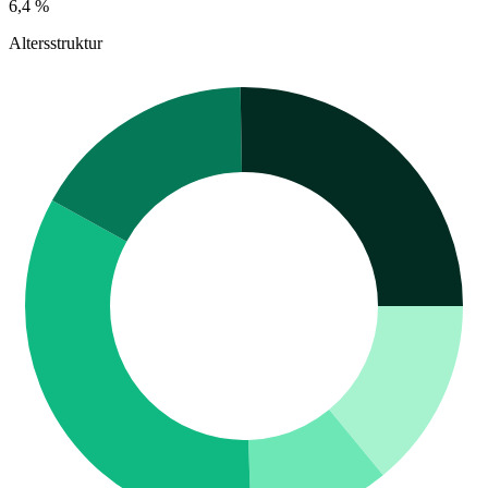
6,4 %
Altersstruktur