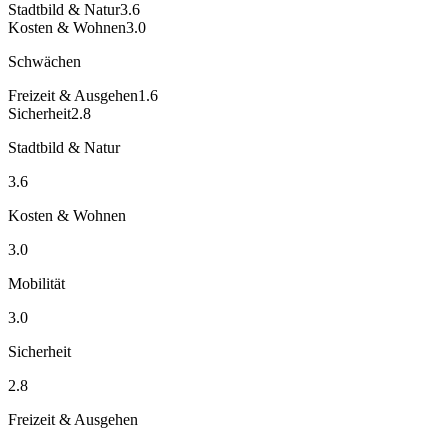
Stadtbild & Natur
3.6
Kosten & Wohnen
3.0
Schwächen
Freizeit & Ausgehen
1.6
Sicherheit
2.8
Stadtbild & Natur
3.6
Kosten & Wohnen
3.0
Mobilität
3.0
Sicherheit
2.8
Freizeit & Ausgehen