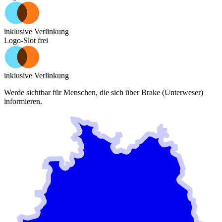
inklusive Verlinkung
Logo-Slot frei
inklusive Verlinkung
Werde sichtbar für Menschen, die sich über
Brake (Unterweser)
informieren.