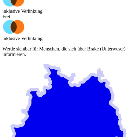
inklusive Verlinkung
Frei
inklusive Verlinkung
Werde sichtbar für Menschen, die sich über
Brake (Unterweser)
informieren.