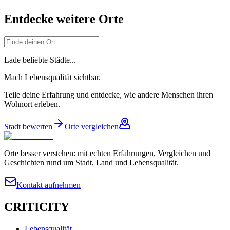
Entdecke weitere Orte
Lade beliebte Städte...
Mach Lebensqualität sichtbar.
Teile deine Erfahrung und entdecke, wie andere Menschen ihren
Wohnort erleben.
Stadt bewerten
Orte vergleichen
Orte besser verstehen: mit echten Erfahrungen, Vergleichen und
Geschichten rund um Stadt, Land und Lebensqualität.
Kontakt aufnehmen
CRITICITY
Lebensqualität