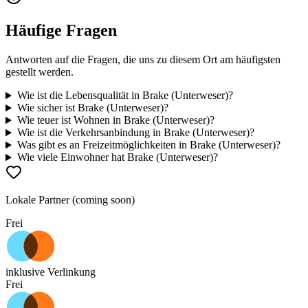
Häufige Fragen
Antworten auf die Fragen, die uns zu diesem Ort am häufigsten
gestellt werden.
Wie ist die Lebensqualität in Brake (Unterweser)?
Wie sicher ist Brake (Unterweser)?
Wie teuer ist Wohnen in Brake (Unterweser)?
Wie ist die Verkehrsanbindung in Brake (Unterweser)?
Was gibt es an Freizeitmöglichkeiten in Brake (Unterweser)?
Wie viele Einwohner hat Brake (Unterweser)?
Lokale Partner (coming soon)
Frei
inklusive Verlinkung
Frei