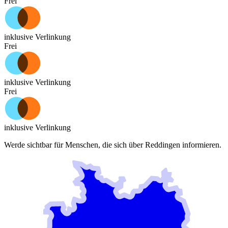
Frei
inklusive Verlinkung
Frei
inklusive Verlinkung
Frei
inklusive Verlinkung
Werde sichtbar für Menschen, die sich über
Reddingen
informieren.