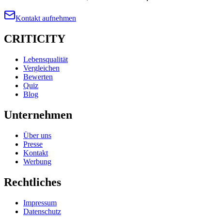
Kontakt aufnehmen
CRITICITY
Lebensqualität
Vergleichen
Bewerten
Quiz
Blog
Unternehmen
Über uns
Presse
Kontakt
Werbung
Rechtliches
Impressum
Datenschutz