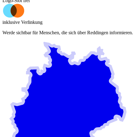
Logo-Slot frei
inklusive Verlinkung
Werde sichtbar für Menschen, die sich über
Reddingen
informieren.