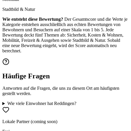
Stadtbild & Natur
Wie entsteht diese Bewertung?
Der Gesamtscore und die Werte je
Kategorie entstehen ausschließlich aus echten Bewertungen von
Bewohnern und Besuchern auf einer Skala von 1 bis 5. Jede
Bewertung deckt fünf Themen ab: Sicherheit, Kosten & Wohnen,
Mobilität, Freizeit & Ausgehen sowie Stadtbild & Natur. Sobald
eine neue Bewertung eingeht, wird der Score automatisch neu
berechnet.
Häufige Fragen
Antworten auf die Fragen, die uns zu diesem Ort am häufigsten
gestellt werden.
Wie viele Einwohner hat Reddingen?
Lokale Partner (coming soon)