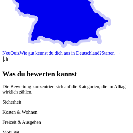
Neu
Quiz
Wie gut kennst du dich aus in Deutschland?
Starten →
Was du bewerten kannst
Die Bewertung konzentriert sich auf die Kategorien, die im Alltag
wirklich zählen.
Sicherheit
Kosten & Wohnen
Freizeit & Ausgehen
Mobilität