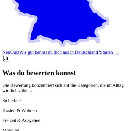
Neu
Quiz
Wie gut kennst du dich aus in Deutschland?
Starten →
Was du bewerten kannst
Die Bewertung konzentriert sich auf die Kategorien, die im Alltag
wirklich zählen.
Sicherheit
Kosten & Wohnen
Freizeit & Ausgehen
Mobilität