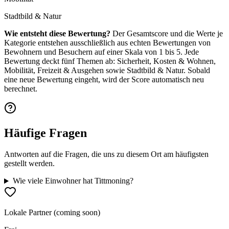
Stadtbild & Natur
Wie entsteht diese Bewertung?
Der Gesamtscore und die Werte je
Kategorie entstehen ausschließlich aus echten Bewertungen von
Bewohnern und Besuchern auf einer Skala von 1 bis 5. Jede
Bewertung deckt fünf Themen ab: Sicherheit, Kosten & Wohnen,
Mobilität, Freizeit & Ausgehen sowie Stadtbild & Natur. Sobald
eine neue Bewertung eingeht, wird der Score automatisch neu
berechnet.
Häufige Fragen
Antworten auf die Fragen, die uns zu diesem Ort am häufigsten
gestellt werden.
Wie viele Einwohner hat Tittmoning?
Lokale Partner (coming soon)