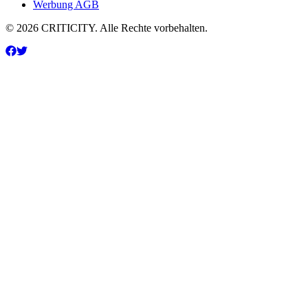
Werbung AGB
© 2026 CRITICITY. Alle Rechte vorbehalten.