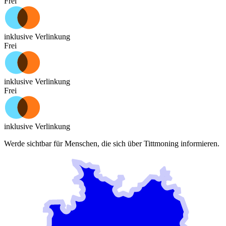
Frei
inklusive Verlinkung
Frei
inklusive Verlinkung
Frei
inklusive Verlinkung
Werde sichtbar für Menschen, die sich über
Tittmoning
informieren.