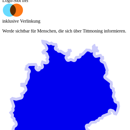
Logo-Slot frei
inklusive Verlinkung
Werde sichtbar für Menschen, die sich über
Tittmoning
informieren.