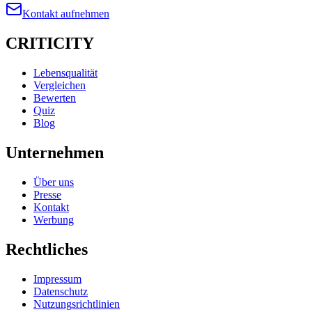
Kontakt aufnehmen
CRITICITY
Lebensqualität
Vergleichen
Bewerten
Quiz
Blog
Unternehmen
Über uns
Presse
Kontakt
Werbung
Rechtliches
Impressum
Datenschutz
Nutzungsrichtlinien