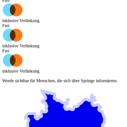
Frei
inklusive Verlinkung
Frei
inklusive Verlinkung
Frei
inklusive Verlinkung
Werde sichtbar für Menschen, die sich über
Springe
informieren.