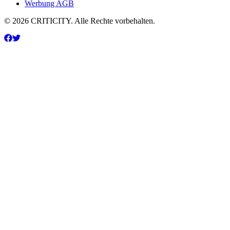
Werbung AGB
© 2026 CRITICITY. Alle Rechte vorbehalten.