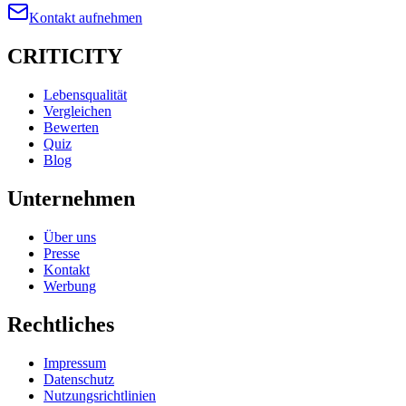
Kontakt aufnehmen
CRITICITY
Lebensqualität
Vergleichen
Bewerten
Quiz
Blog
Unternehmen
Über uns
Presse
Kontakt
Werbung
Rechtliches
Impressum
Datenschutz
Nutzungsrichtlinien