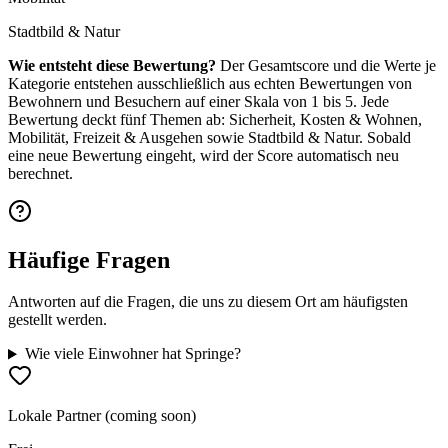
Stadtbild & Natur
Wie entsteht diese Bewertung?
Der Gesamtscore und die Werte je
Kategorie entstehen ausschließlich aus echten Bewertungen von
Bewohnern und Besuchern auf einer Skala von 1 bis 5. Jede
Bewertung deckt fünf Themen ab: Sicherheit, Kosten & Wohnen,
Mobilität, Freizeit & Ausgehen sowie Stadtbild & Natur. Sobald
eine neue Bewertung eingeht, wird der Score automatisch neu
berechnet.
Häufige Fragen
Antworten auf die Fragen, die uns zu diesem Ort am häufigsten
gestellt werden.
Wie viele Einwohner hat Springe?
Lokale Partner (coming soon)