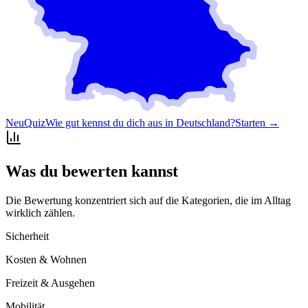
Neu
Quiz
Wie gut kennst du dich aus in Deutschland?
Starten →
Was du bewerten kannst
Die Bewertung konzentriert sich auf die Kategorien, die im Alltag
wirklich zählen.
Sicherheit
Kosten & Wohnen
Freizeit & Ausgehen
Mobilität