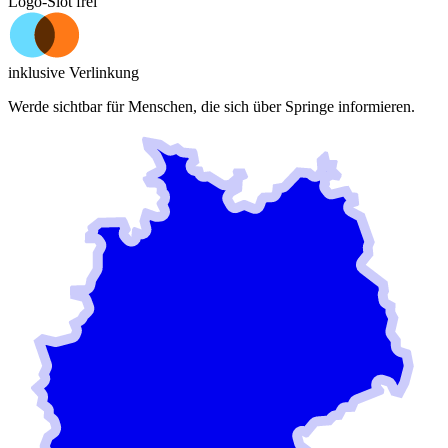
Logo-Slot frei
inklusive Verlinkung
Werde sichtbar für Menschen, die sich über
Springe
informieren.