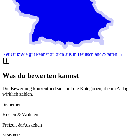
Neu
Quiz
Wie gut kennst du dich aus in Deutschland?
Starten →
Was du bewerten kannst
Die Bewertung konzentriert sich auf die Kategorien, die im Alltag
wirklich zählen.
Sicherheit
Kosten & Wohnen
Freizeit & Ausgehen
Mobilität