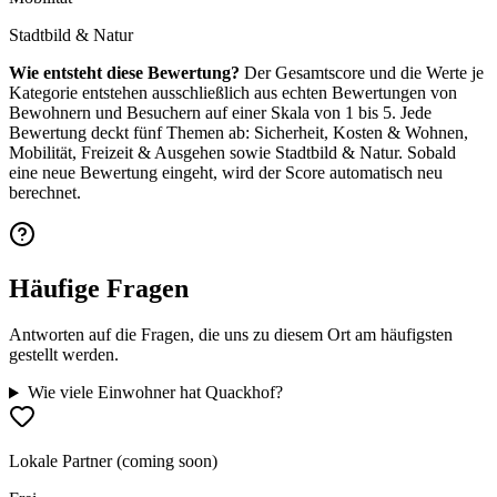
Stadtbild & Natur
Wie entsteht diese Bewertung?
Der Gesamtscore und die Werte je
Kategorie entstehen ausschließlich aus echten Bewertungen von
Bewohnern und Besuchern auf einer Skala von 1 bis 5. Jede
Bewertung deckt fünf Themen ab: Sicherheit, Kosten & Wohnen,
Mobilität, Freizeit & Ausgehen sowie Stadtbild & Natur. Sobald
eine neue Bewertung eingeht, wird der Score automatisch neu
berechnet.
Häufige Fragen
Antworten auf die Fragen, die uns zu diesem Ort am häufigsten
gestellt werden.
Wie viele Einwohner hat Quackhof?
Lokale Partner (coming soon)