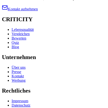
Kontakt aufnehmen
CRITICITY
Lebensqualität
Vergleichen
Bewerten
Quiz
Blog
Unternehmen
Über uns
Presse
Kontakt
Werbung
Rechtliches
Impressum
Datenschutz