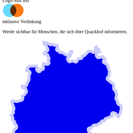
Logo-Slot frei
inklusive Verlinkung
Werde sichtbar für Menschen, die sich über
Quackhof
informieren.