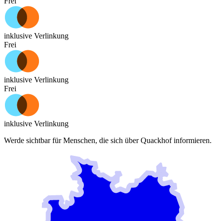
Frei
inklusive Verlinkung
Frei
inklusive Verlinkung
Frei
inklusive Verlinkung
Werde sichtbar für Menschen, die sich über
Quackhof
informieren.