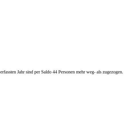
 erfassten Jahr sind per Saldo 44 Personen mehr weg- als zugezogen.