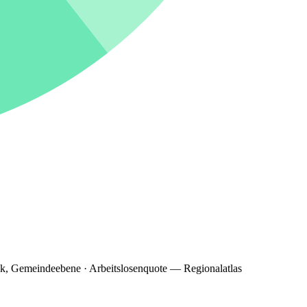
ik, Gemeindeebene · Arbeitslosenquote — Regionalatlas