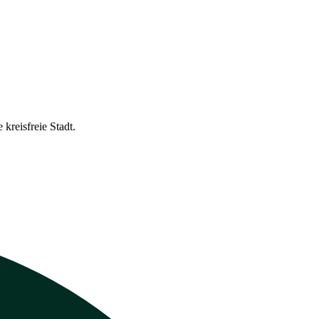
kreisfreie Stadt.