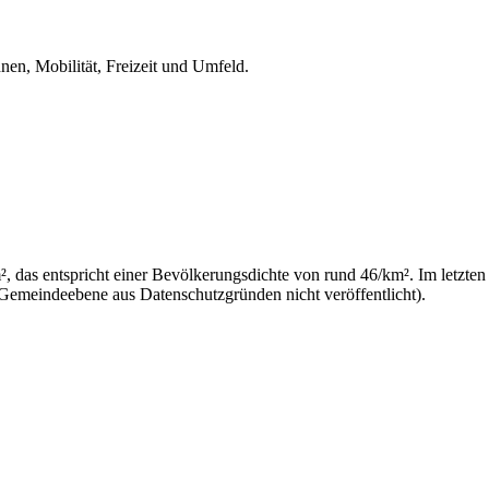
nen, Mobilität, Freizeit und Umfeld.
 das entspricht einer Bevölkerungsdichte von rund 46/km². Im letzten
 Gemeindeebene aus Datenschutzgründen nicht veröffentlicht).