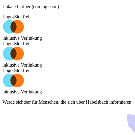
Lokale Partner (coming soon)
Logo-Slot frei
inklusive Verlinkung
Logo-Slot frei
inklusive Verlinkung
Logo-Slot frei
inklusive Verlinkung
Werde sichtbar für Menschen, die sich über
Habelsbach
informieren.