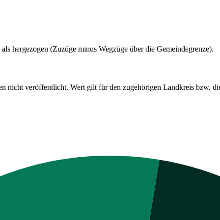
 als hergezogen (Zuzüge minus Wegzüge über die Gemeindegrenze).
cht veröffentlicht. Wert gilt für den zugehörigen Landkreis bzw. die 