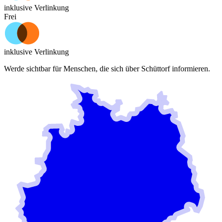
inklusive Verlinkung
Frei
inklusive Verlinkung
Werde sichtbar für Menschen, die sich über
Schüttorf
informieren.