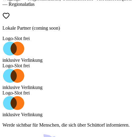
— Regionalatlas
Lokale Partner (coming soon)
Logo-Slot frei
inklusive Verlinkung
Logo-Slot frei
inklusive Verlinkung
Logo-Slot frei
inklusive Verlinkung
Werde sichtbar für Menschen, die sich über
Schüttorf
informieren.