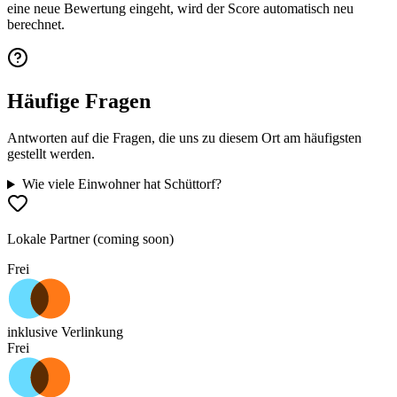
eine neue Bewertung eingeht, wird der Score automatisch neu
berechnet.
Häufige Fragen
Antworten auf die Fragen, die uns zu diesem Ort am häufigsten
gestellt werden.
Wie viele Einwohner hat Schüttorf?
Lokale Partner (coming soon)
Frei
inklusive Verlinkung
Frei