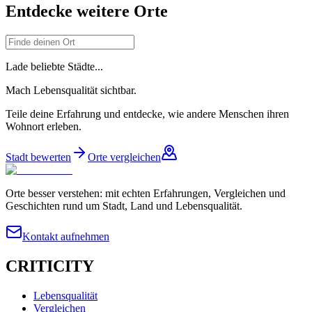
Entdecke weitere Orte
Lade beliebte Städte...
Mach Lebensqualität sichtbar.
Teile deine Erfahrung und entdecke, wie andere Menschen ihren
Wohnort erleben.
Stadt bewerten
Orte vergleichen
Orte besser verstehen: mit echten Erfahrungen, Vergleichen und
Geschichten rund um Stadt, Land und Lebensqualität.
Kontakt aufnehmen
CRITICITY
Lebensqualität
Vergleichen