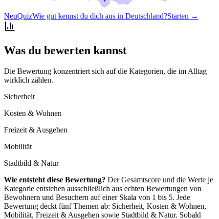
Neu
Quiz
Wie gut kennst du dich aus in Deutschland?
Starten →
Was du bewerten kannst
Die Bewertung konzentriert sich auf die Kategorien, die im Alltag
wirklich zählen.
Sicherheit
Kosten & Wohnen
Freizeit & Ausgehen
Mobilität
Stadtbild & Natur
Wie entsteht diese Bewertung?
Der Gesamtscore und die Werte je
Kategorie entstehen ausschließlich aus echten Bewertungen von
Bewohnern und Besuchern auf einer Skala von 1 bis 5. Jede
Bewertung deckt fünf Themen ab: Sicherheit, Kosten & Wohnen,
Mobilität, Freizeit & Ausgehen sowie Stadtbild & Natur. Sobald