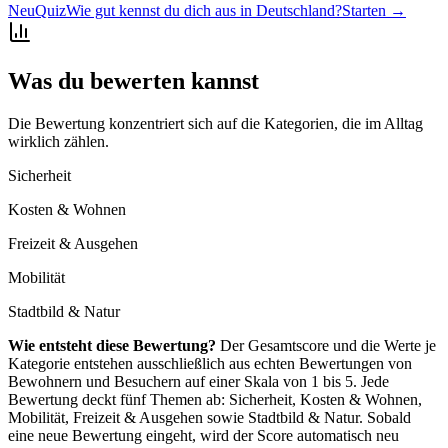
Neu
Quiz
Wie gut kennst du dich aus in Deutschland?
Starten →
Was du bewerten kannst
Die Bewertung konzentriert sich auf die Kategorien, die im Alltag
wirklich zählen.
Sicherheit
Kosten & Wohnen
Freizeit & Ausgehen
Mobilität
Stadtbild & Natur
Wie entsteht diese Bewertung?
Der Gesamtscore und die Werte je
Kategorie entstehen ausschließlich aus echten Bewertungen von
Bewohnern und Besuchern auf einer Skala von 1 bis 5. Jede
Bewertung deckt fünf Themen ab: Sicherheit, Kosten & Wohnen,
Mobilität, Freizeit & Ausgehen sowie Stadtbild & Natur. Sobald
eine neue Bewertung eingeht, wird der Score automatisch neu