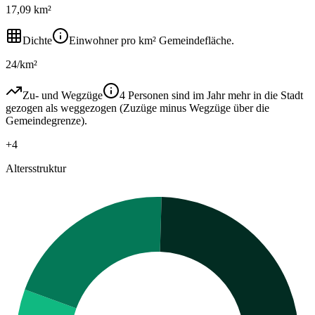
17,09 km²
Dichte
Einwohner pro km² Gemeindefläche.
24/km²
Zu- und Wegzüge
4 Personen sind im Jahr mehr in die Stadt
gezogen als weggezogen (Zuzüge minus Wegzüge über die
Gemeindegrenze).
+4
Altersstruktur