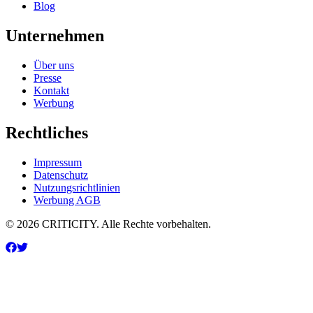
Blog
Unternehmen
Über uns
Presse
Kontakt
Werbung
Rechtliches
Impressum
Datenschutz
Nutzungsrichtlinien
Werbung AGB
© 2026 CRITICITY. Alle Rechte vorbehalten.