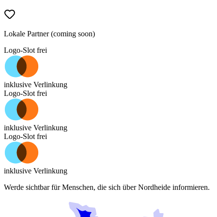
Lokale Partner (coming soon)
Logo-Slot frei
inklusive Verlinkung
Logo-Slot frei
inklusive Verlinkung
Logo-Slot frei
inklusive Verlinkung
Werde sichtbar für Menschen, die sich über
Nordheide
informieren.