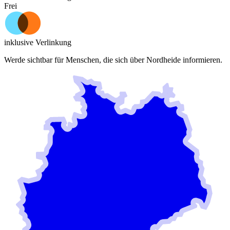
Frei
inklusive Verlinkung
Werde sichtbar für Menschen, die sich über
Nordheide
informieren.