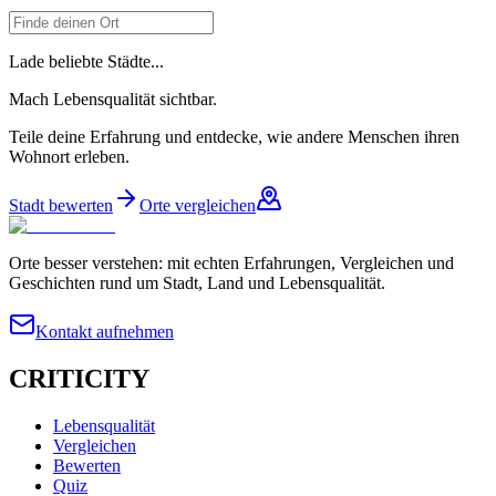
Lade beliebte Städte...
Mach Lebensqualität sichtbar.
Teile deine Erfahrung und entdecke, wie andere Menschen ihren
Wohnort erleben.
Stadt bewerten
Orte vergleichen
Orte besser verstehen: mit echten Erfahrungen, Vergleichen und
Geschichten rund um Stadt, Land und Lebensqualität.
Kontakt aufnehmen
CRITICITY
Lebensqualität
Vergleichen
Bewerten
Quiz