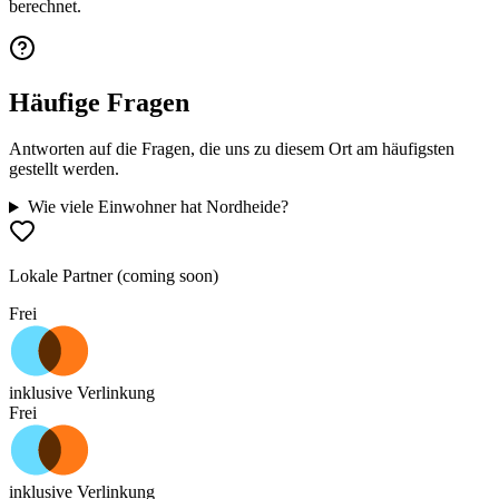
berechnet.
Häufige Fragen
Antworten auf die Fragen, die uns zu diesem Ort am häufigsten
gestellt werden.
Wie viele Einwohner hat Nordheide?
Lokale Partner (coming soon)
Frei
inklusive Verlinkung
Frei
inklusive Verlinkung