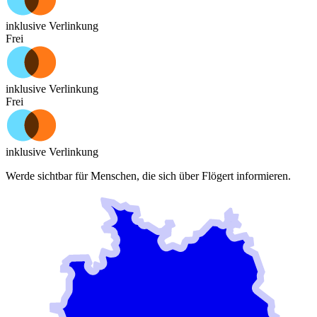
inklusive Verlinkung
Frei
inklusive Verlinkung
Frei
inklusive Verlinkung
Werde sichtbar für Menschen, die sich über
Flögert
informieren.