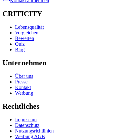
Kontakt aufnehmen
CRITICITY
Lebensqualität
Vergleichen
Bewerten
Quiz
Blog
Unternehmen
Über uns
Presse
Kontakt
Werbung
Rechtliches
Impressum
Datenschutz
Nutzungsrichtlinien
Werbung AGB