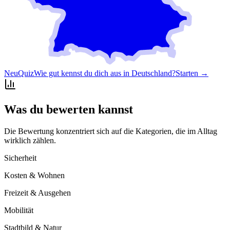
Neu
Quiz
Wie gut kennst du dich aus in Deutschland?
Starten →
Was du bewerten kannst
Die Bewertung konzentriert sich auf die Kategorien, die im Alltag
wirklich zählen.
Sicherheit
Kosten & Wohnen
Freizeit & Ausgehen
Mobilität
Stadtbild & Natur