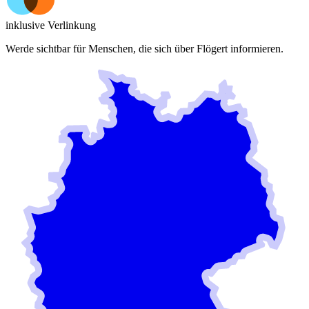
inklusive Verlinkung
Werde sichtbar für Menschen, die sich über
Flögert
informieren.