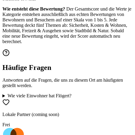
Wie entsteht diese Bewertung?
Der Gesamtscore und die Werte je
Kategorie entstehen ausschließlich aus echten Bewertungen von
Bewohnern und Besuchern auf einer Skala von 1 bis 5. Jede
Bewertung deckt fünf Themen ab: Sicherheit, Kosten & Wohnen,
Mobilität, Freizeit & Ausgehen sowie Stadtbild & Natur. Sobald
eine neue Bewertung eingeht, wird der Score automatisch neu
berechnet.
Häufige Fragen
Antworten auf die Fragen, die uns zu diesem Ort am häufigsten
gestellt werden.
Wie viele Einwohner hat Flögert?
Lokale Partner (coming soon)
Frei