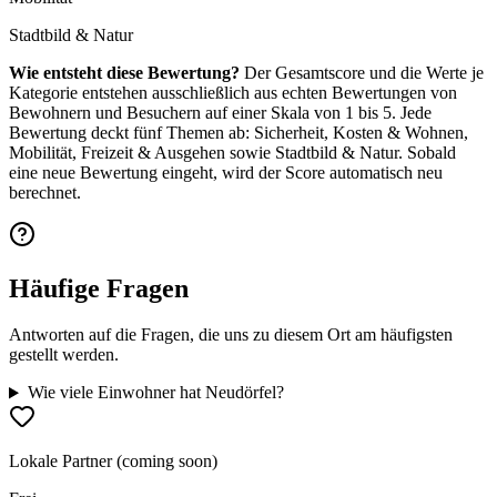
Stadtbild & Natur
Wie entsteht diese Bewertung?
Der Gesamtscore und die Werte je
Kategorie entstehen ausschließlich aus echten Bewertungen von
Bewohnern und Besuchern auf einer Skala von 1 bis 5. Jede
Bewertung deckt fünf Themen ab: Sicherheit, Kosten & Wohnen,
Mobilität, Freizeit & Ausgehen sowie Stadtbild & Natur. Sobald
eine neue Bewertung eingeht, wird der Score automatisch neu
berechnet.
Häufige Fragen
Antworten auf die Fragen, die uns zu diesem Ort am häufigsten
gestellt werden.
Wie viele Einwohner hat Neudörfel?
Lokale Partner (coming soon)