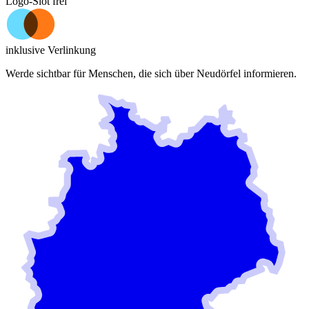
Logo-Slot frei
inklusive Verlinkung
Werde sichtbar für Menschen, die sich über
Neudörfel
informieren.