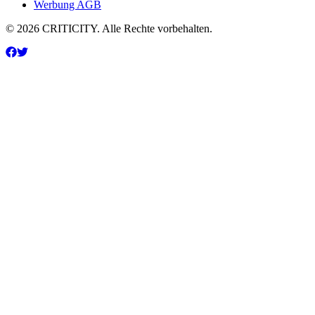
Werbung AGB
© 2026 CRITICITY. Alle Rechte vorbehalten.