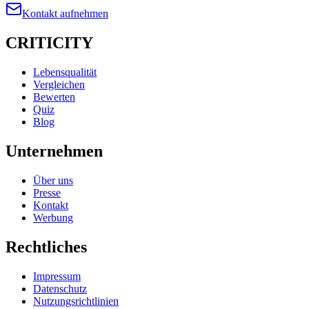
Kontakt aufnehmen
CRITICITY
Lebensqualität
Vergleichen
Bewerten
Quiz
Blog
Unternehmen
Über uns
Presse
Kontakt
Werbung
Rechtliches
Impressum
Datenschutz
Nutzungsrichtlinien