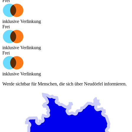
Frei
inklusive Verlinkung
Frei
inklusive Verlinkung
Frei
inklusive Verlinkung
Werde sichtbar für Menschen, die sich über
Neudörfel
informieren.