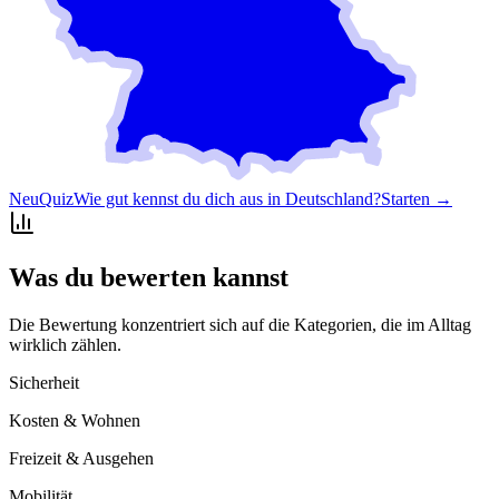
Neu
Quiz
Wie gut kennst du dich aus in Deutschland?
Starten →
Was du bewerten kannst
Die Bewertung konzentriert sich auf die Kategorien, die im Alltag
wirklich zählen.
Sicherheit
Kosten & Wohnen
Freizeit & Ausgehen
Mobilität