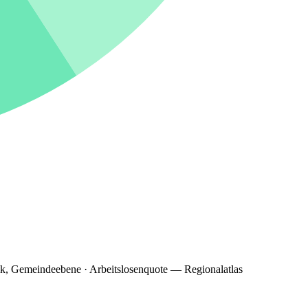
ik, Gemeindeebene · Arbeitslosenquote — Regionalatlas