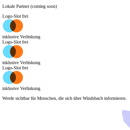
Lokale Partner (coming soon)
Logo-Slot frei
inklusive Verlinkung
Logo-Slot frei
inklusive Verlinkung
Logo-Slot frei
inklusive Verlinkung
Werde sichtbar für Menschen, die sich über
Windsbach
informieren.