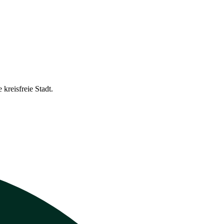
kreisfreie Stadt.