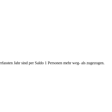
erfassten Jahr sind per Saldo 1 Personen mehr weg- als zugezogen.