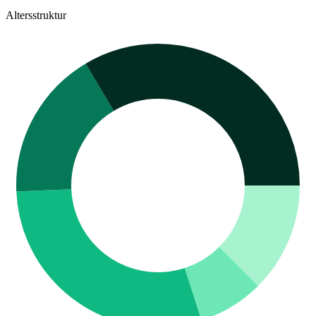
Altersstruktur