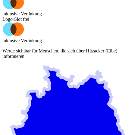
inklusive Verlinkung
Logo-Slot frei
inklusive Verlinkung
Werde sichtbar für Menschen, die sich über
Hitzacker (Elbe)
informieren.