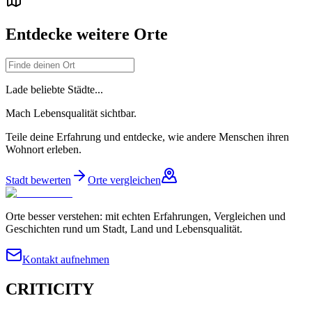
Entdecke weitere Orte
Lade beliebte Städte...
Mach Lebensqualität sichtbar.
Teile deine Erfahrung und entdecke, wie andere Menschen ihren
Wohnort erleben.
Stadt bewerten
Orte vergleichen
Orte besser verstehen: mit echten Erfahrungen, Vergleichen und
Geschichten rund um Stadt, Land und Lebensqualität.
Kontakt aufnehmen
CRITICITY