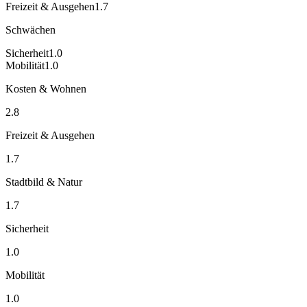
Freizeit & Ausgehen
1.7
Schwächen
Sicherheit
1.0
Mobilität
1.0
Kosten & Wohnen
2.8
Freizeit & Ausgehen
1.7
Stadtbild & Natur
1.7
Sicherheit
1.0
Mobilität
1.0