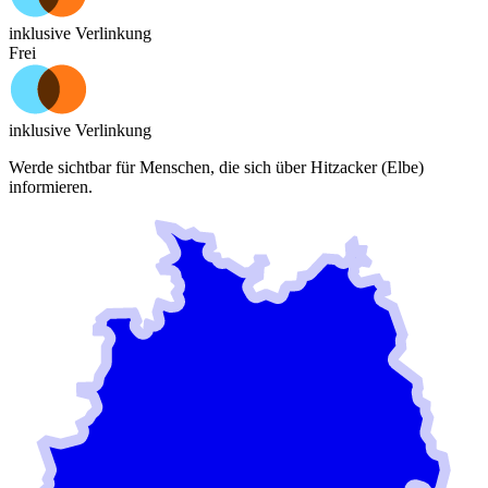
inklusive Verlinkung
Frei
inklusive Verlinkung
Werde sichtbar für Menschen, die sich über
Hitzacker (Elbe)
informieren.