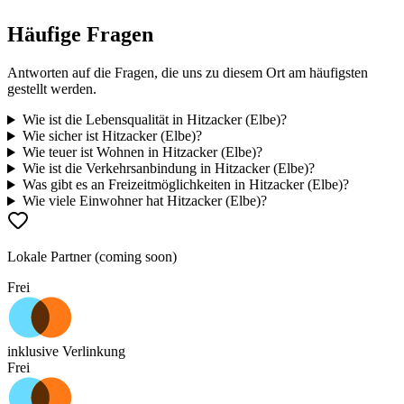
Häufige Fragen
Antworten auf die Fragen, die uns zu diesem Ort am häufigsten
gestellt werden.
Wie ist die Lebensqualität in Hitzacker (Elbe)?
Wie sicher ist Hitzacker (Elbe)?
Wie teuer ist Wohnen in Hitzacker (Elbe)?
Wie ist die Verkehrsanbindung in Hitzacker (Elbe)?
Was gibt es an Freizeitmöglichkeiten in Hitzacker (Elbe)?
Wie viele Einwohner hat Hitzacker (Elbe)?
Lokale Partner (coming soon)
Frei
inklusive Verlinkung
Frei