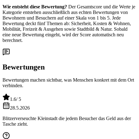
Wie entsteht diese Bewertung?
Der Gesamtscore und die Werte je
Kategorie entstehen ausschließlich aus echten Bewertungen von
Bewohnern und Besuchern auf einer Skala von 1 bis 5. Jede
Bewertung deckt fünf Themen ab: Sicherheit, Kosten & Wohnen,
Mobilität, Freizeit & Ausgehen sowie Stadtbild & Natur. Sobald
eine neue Bewertung eingeht, wird der Score automatisch neu
berechnet.
Bewertungen
Bewertungen machen sichtbar, was Menschen konkret mit dem Ort
verbinden.
1.6
/ 5
28.5.2026
Blitzerverseuchte Kleinstadt die jedem Besucher das Geld aus der
Tasche zieht.