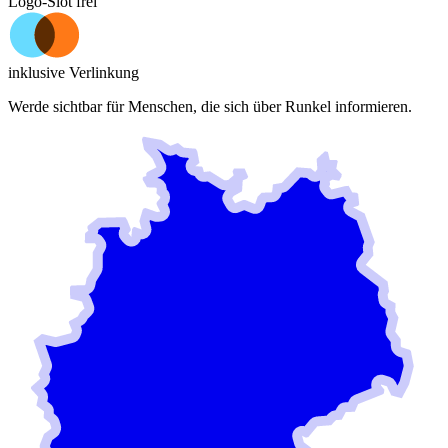
Logo-Slot frei
inklusive Verlinkung
Werde sichtbar für Menschen, die sich über
Runkel
informieren.