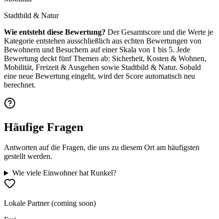
Stadtbild & Natur
Wie entsteht diese Bewertung?
Der Gesamtscore und die Werte je
Kategorie entstehen ausschließlich aus echten Bewertungen von
Bewohnern und Besuchern auf einer Skala von 1 bis 5. Jede
Bewertung deckt fünf Themen ab: Sicherheit, Kosten & Wohnen,
Mobilität, Freizeit & Ausgehen sowie Stadtbild & Natur. Sobald
eine neue Bewertung eingeht, wird der Score automatisch neu
berechnet.
Häufige Fragen
Antworten auf die Fragen, die uns zu diesem Ort am häufigsten
gestellt werden.
Wie viele Einwohner hat Runkel?
Lokale Partner (coming soon)