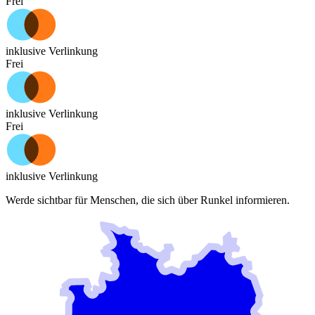
Frei
inklusive Verlinkung
Frei
inklusive Verlinkung
Frei
inklusive Verlinkung
Werde sichtbar für Menschen, die sich über
Runkel
informieren.