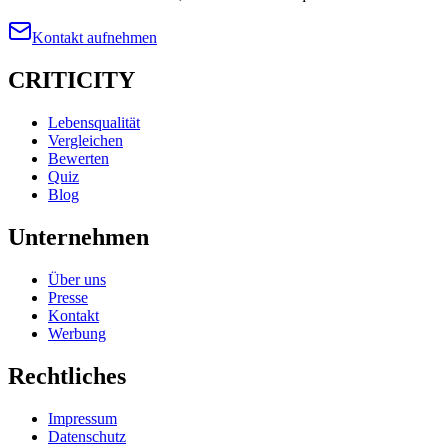
Kontakt aufnehmen
CRITICITY
Lebensqualität
Vergleichen
Bewerten
Quiz
Blog
Unternehmen
Über uns
Presse
Kontakt
Werbung
Rechtliches
Impressum
Datenschutz