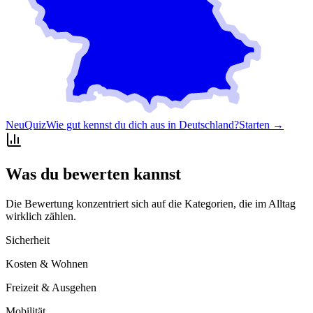
Neu
Quiz
Wie gut kennst du dich aus in Deutschland?
Starten →
Was du bewerten kannst
Die Bewertung konzentriert sich auf die Kategorien, die im Alltag
wirklich zählen.
Sicherheit
Kosten & Wohnen
Freizeit & Ausgehen
Mobilität