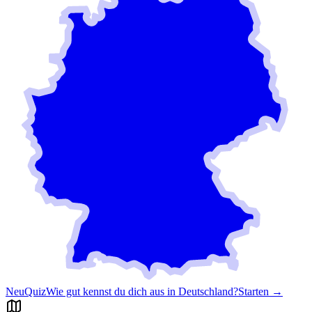
Neu
Quiz
Wie gut kennst du dich aus in Deutschland?
Starten →