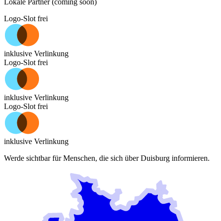
Lokale Partner (coming soon)
Logo-Slot frei
inklusive Verlinkung
Logo-Slot frei
inklusive Verlinkung
Logo-Slot frei
inklusive Verlinkung
Werde sichtbar für Menschen, die sich über
Duisburg
informieren.