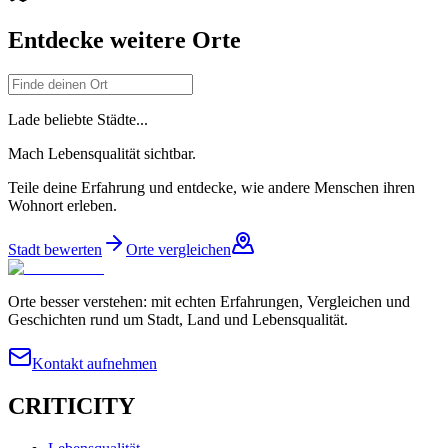
Entdecke weitere Orte
Lade beliebte Städte...
Mach Lebensqualität sichtbar.
Teile deine Erfahrung und entdecke, wie andere Menschen ihren
Wohnort erleben.
Stadt bewerten
Orte vergleichen
Orte besser verstehen: mit echten Erfahrungen, Vergleichen und
Geschichten rund um Stadt, Land und Lebensqualität.
Kontakt aufnehmen
CRITICITY