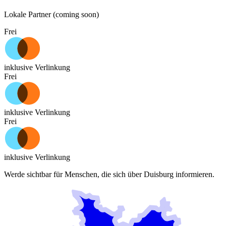
Lokale Partner (coming soon)
Frei
inklusive Verlinkung
Frei
inklusive Verlinkung
Frei
inklusive Verlinkung
Werde sichtbar für Menschen, die sich über
Duisburg
informieren.