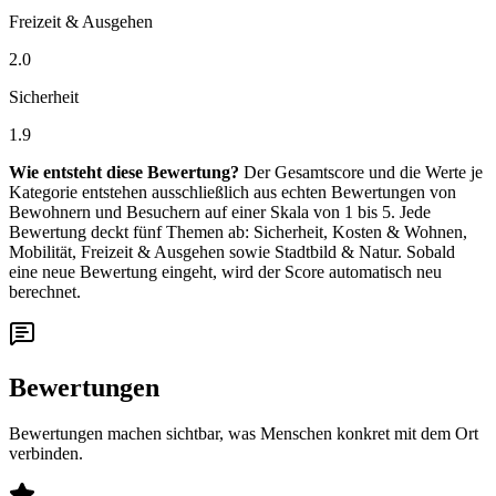
Freizeit & Ausgehen
2.0
Sicherheit
1.9
Wie entsteht diese Bewertung?
Der Gesamtscore und die Werte je
Kategorie entstehen ausschließlich aus echten Bewertungen von
Bewohnern und Besuchern auf einer Skala von 1 bis 5. Jede
Bewertung deckt fünf Themen ab: Sicherheit, Kosten & Wohnen,
Mobilität, Freizeit & Ausgehen sowie Stadtbild & Natur. Sobald
eine neue Bewertung eingeht, wird der Score automatisch neu
berechnet.
Bewertungen
Bewertungen machen sichtbar, was Menschen konkret mit dem Ort
verbinden.