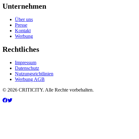
Unternehmen
Über uns
Presse
Kontakt
Werbung
Rechtliches
Impressum
Datenschutz
Nutzungsrichtlinien
Werbung AGB
© 2026 CRITICITY. Alle Rechte vorbehalten.