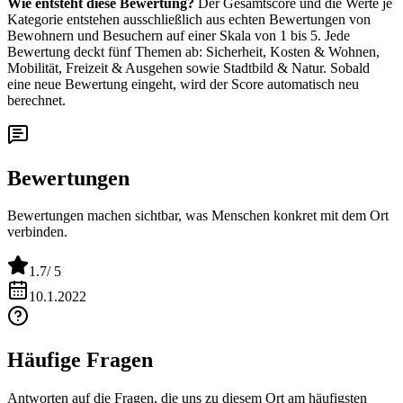
Wie entsteht diese Bewertung?
Der Gesamtscore und die Werte je
Kategorie entstehen ausschließlich aus echten Bewertungen von
Bewohnern und Besuchern auf einer Skala von 1 bis 5. Jede
Bewertung deckt fünf Themen ab: Sicherheit, Kosten & Wohnen,
Mobilität, Freizeit & Ausgehen sowie Stadtbild & Natur. Sobald
eine neue Bewertung eingeht, wird der Score automatisch neu
berechnet.
Bewertungen
Bewertungen machen sichtbar, was Menschen konkret mit dem Ort
verbinden.
1.7
/ 5
10.1.2022
Häufige Fragen
Antworten auf die Fragen, die uns zu diesem Ort am häufigsten