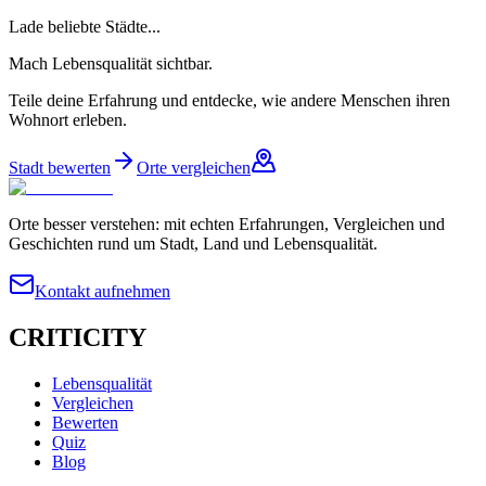
Lade beliebte Städte...
Mach Lebensqualität sichtbar.
Teile deine Erfahrung und entdecke, wie andere Menschen ihren
Wohnort erleben.
Stadt bewerten
Orte vergleichen
Orte besser verstehen: mit echten Erfahrungen, Vergleichen und
Geschichten rund um Stadt, Land und Lebensqualität.
Kontakt aufnehmen
CRITICITY
Lebensqualität
Vergleichen
Bewerten
Quiz
Blog