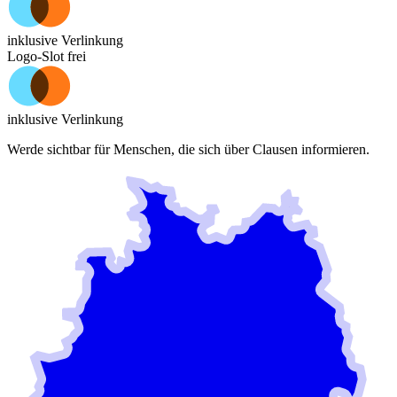
inklusive Verlinkung
Logo-Slot frei
inklusive Verlinkung
Werde sichtbar für Menschen, die sich über
Clausen
informieren.