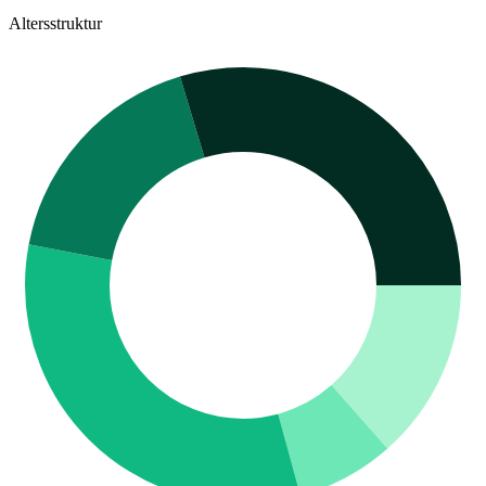
Altersstruktur