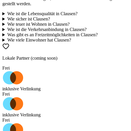
gestellt werden.
Wie ist die Lebensqualität in Clausen?
Wie sicher ist Clausen?
Wie teuer ist Wohnen in Clausen?
Wie ist die Verkehrsanbindung in Clausen?
Was gibt es an Freizeitmöglichkeiten in Clausen?
Wie viele Einwohner hat Clausen?
Lokale Partner (coming soon)
Frei
inklusive Verlinkung
Frei
inklusive Verlinkung
Frei