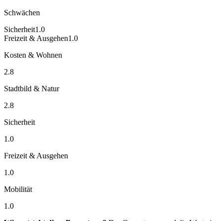
Schwächen
Sicherheit
1.0
Freizeit & Ausgehen
1.0
Kosten & Wohnen
2.8
Stadtbild & Natur
2.8
Sicherheit
1.0
Freizeit & Ausgehen
1.0
Mobilität
1.0