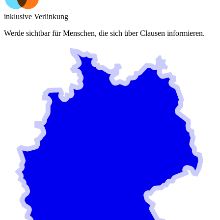
inklusive Verlinkung
Werde sichtbar für Menschen, die sich über
Clausen
informieren.