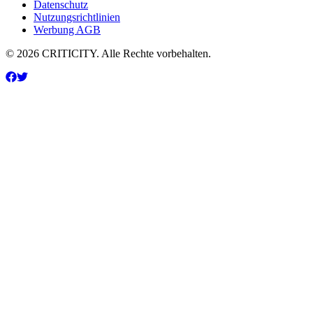
Datenschutz
Nutzungsrichtlinien
Werbung AGB
© 2026 CRITICITY. Alle Rechte vorbehalten.