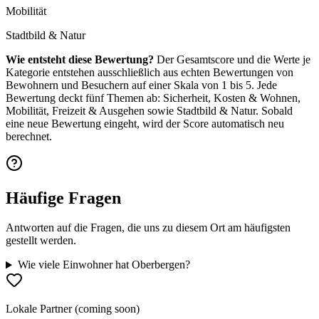
Mobilität
Stadtbild & Natur
Wie entsteht diese Bewertung?
Der Gesamtscore und die Werte je
Kategorie entstehen ausschließlich aus echten Bewertungen von
Bewohnern und Besuchern auf einer Skala von 1 bis 5. Jede
Bewertung deckt fünf Themen ab: Sicherheit, Kosten & Wohnen,
Mobilität, Freizeit & Ausgehen sowie Stadtbild & Natur. Sobald
eine neue Bewertung eingeht, wird der Score automatisch neu
berechnet.
Häufige Fragen
Antworten auf die Fragen, die uns zu diesem Ort am häufigsten
gestellt werden.
Wie viele Einwohner hat Oberbergen?
Lokale Partner (coming soon)