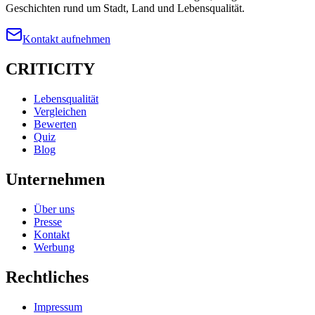
Geschichten rund um Stadt, Land und Lebensqualität.
Kontakt aufnehmen
CRITICITY
Lebensqualität
Vergleichen
Bewerten
Quiz
Blog
Unternehmen
Über uns
Presse
Kontakt
Werbung
Rechtliches
Impressum