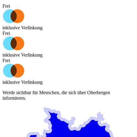
Frei
inklusive Verlinkung
Frei
inklusive Verlinkung
Frei
inklusive Verlinkung
Werde sichtbar für Menschen, die sich über
Oberbergen
informieren.