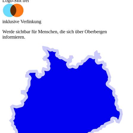
Logo-Slot frei
inklusive Verlinkung
Werde sichtbar für Menschen, die sich über
Oberbergen
informieren.