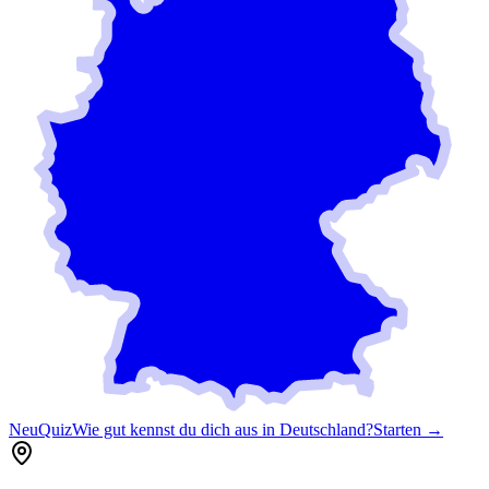
Neu
Quiz
Wie gut kennst du dich aus in Deutschland?
Starten →