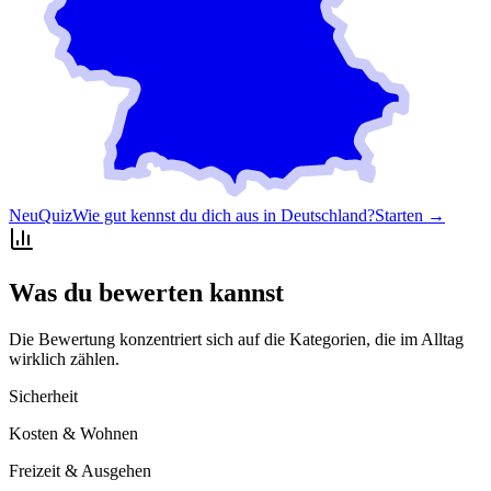
Neu
Quiz
Wie gut kennst du dich aus in Deutschland?
Starten →
Was du bewerten kannst
Die Bewertung konzentriert sich auf die Kategorien, die im Alltag
wirklich zählen.
Sicherheit
Kosten & Wohnen
Freizeit & Ausgehen