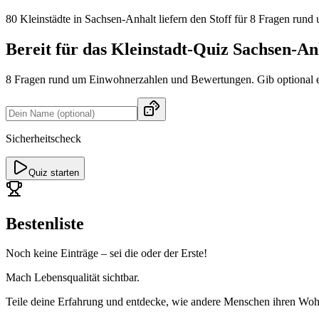
80
Kleinstädte
in
Sachsen-Anhalt
liefern den Stoff für 8 Fragen run
Bereit für das Kleinstadt-Quiz Sachsen-An
8 Fragen
rund um Einwohnerzahlen und Bewertungen. Gib optional ei
Sicherheitscheck
Quiz starten
Bestenliste
Noch keine Einträge – sei die oder der Erste!
Mach Lebensqualität sichtbar.
Teile deine Erfahrung und entdecke, wie andere Menschen ihren Wohn