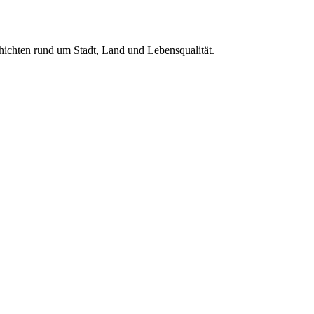
hichten rund um Stadt, Land und Lebensqualität.