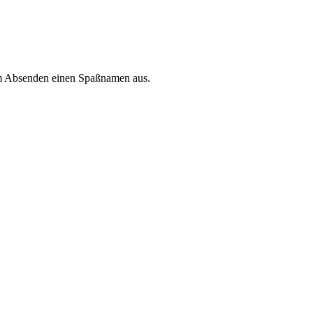
im Absenden einen Spaßnamen aus.