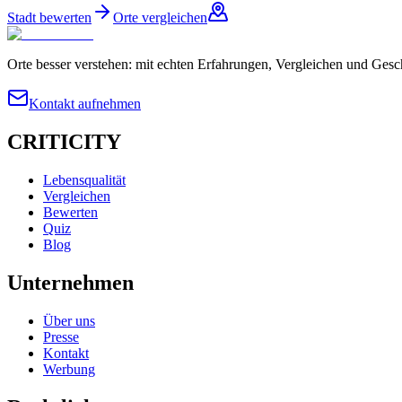
Stadt bewerten
Orte vergleichen
Orte besser verstehen: mit echten Erfahrungen, Vergleichen und Gesc
Kontakt aufnehmen
CRITICITY
Lebensqualität
Vergleichen
Bewerten
Quiz
Blog
Unternehmen
Über uns
Presse
Kontakt
Werbung