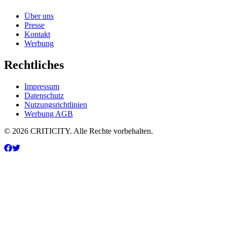
Über uns
Presse
Kontakt
Werbung
Rechtliches
Impressum
Datenschutz
Nutzungsrichtlinien
Werbung AGB
© 2026 CRITICITY. Alle Rechte vorbehalten.