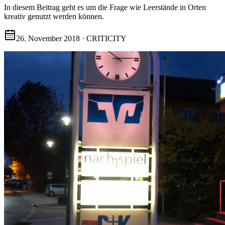
In diesem Beitrag geht es um die Frage wie Leerstände in Orten
kreativ genutzt werden können.
26. November 2018
·
CRITICITY