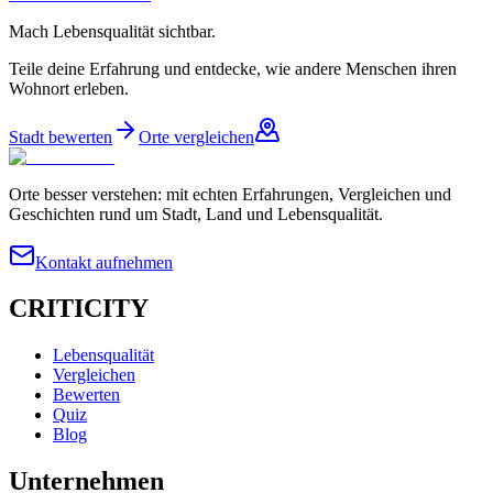
Mach Lebensqualität sichtbar.
Teile deine Erfahrung und entdecke, wie andere Menschen ihren
Wohnort erleben.
Stadt bewerten
Orte vergleichen
Orte besser verstehen: mit echten Erfahrungen, Vergleichen und
Geschichten rund um Stadt, Land und Lebensqualität.
Kontakt aufnehmen
CRITICITY
Lebensqualität
Vergleichen
Bewerten
Quiz
Blog
Unternehmen