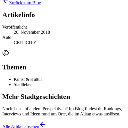
Zurück zum Blog
Artikelinfo
Veröffentlicht
26. November 2018
Autor
CRITICITY
Themen
Kunst & Kultur
Stadtleben
Mehr Stadtgeschichten
Noch Lust auf andere Perspektiven? Im Blog findest du Rankings,
Interviews und Ideen rund um Orte, die im Alltag etwas auslösen.
Alle Artikel ansehen