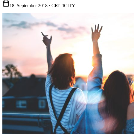
18. September 2018
·
CRITICITY