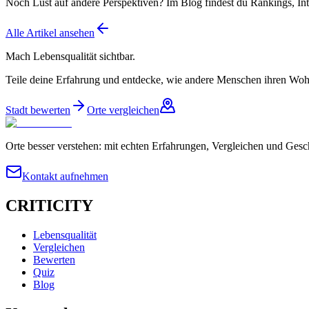
Noch Lust auf andere Perspektiven? Im Blog findest du Rankings, Int
Alle Artikel ansehen
Mach Lebensqualität sichtbar.
Teile deine Erfahrung und entdecke, wie andere Menschen ihren Wohn
Stadt bewerten
Orte vergleichen
Orte besser verstehen: mit echten Erfahrungen, Vergleichen und Gesc
Kontakt aufnehmen
CRITICITY
Lebensqualität
Vergleichen
Bewerten
Quiz
Blog