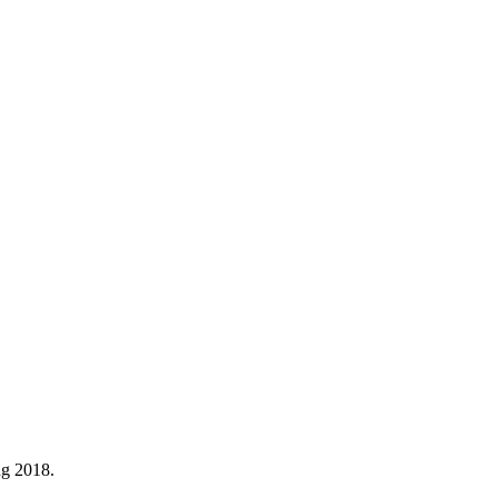
ng 2018.