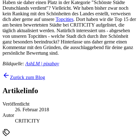
Haben sie daher einen Platz in der Kategorie "Schönste Städte
Deutschlands verdient"? Vielleicht. Wir haben bisher zwar noch
kein Ranking mit den Schönheiten des Landes erstellt, verweisen
dich aber gerne auf unsere
Topcities
. Dort haben wir die Top 15 der
am besten bewertetsten Städte bei CRITICITY aufgelistet, die
täglich aktualisiert werden. Natürlich interessiert uns - abgesehen
von unseren Topcitites - welche Stadt dich durch ihre Schönheit
ganz besonders beeindruckt? Hinterlasse uns daher gerne einen
Kommentar mit den Gründen, die ausschlaggebend für deine ganz
persönliche Bewertung sind.
Bildquelle:
AshLM | pixabay
Zurück zum Blog
Artikelinfo
Veröffentlicht
26. Februar 2018
Autor
CRITICITY