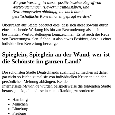
Wie jede Wertung, ist dieser positiv besetzte Begriff von
Wertvorstellungen (Bewertungsmaßstäben) und
Bewertungszielen abhängig, die auch durch
gesellschaftliche Konventionen geprägt werden."
Übertragen auf Städte bedeutet dies, dass sich diese sowohl durch
eine anziehende Wirkung bis hin zur Bewunderung als auch
bestimmten Wertvorstellungen kennzeichnen. Es ist auch die Rede
von Bewertungszielen. Schön ist also etwas Positives, das aus einer
individuellen Bewertung hervorgeht.
Spieglein, Spieglein an der Wand, wer ist
die Schönste im ganzen Land?
Die schönsten Städte Deutschlands ausfindig zu machen ist daher
gar nicht so leicht, zumal sie von individuellen Kriterien und der
persönlichen Meinung abhängen. Bei der
Internetseite
Merian.de
wurden beispielsweise die folgenden Städte
herausgepickt, ohne diese in einem Ranking zu sortieren:
Hamburg
München
Lüneburg
Freiburg