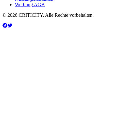
Werbung AGB
© 2026 CRITICITY. Alle Rechte vorbehalten.