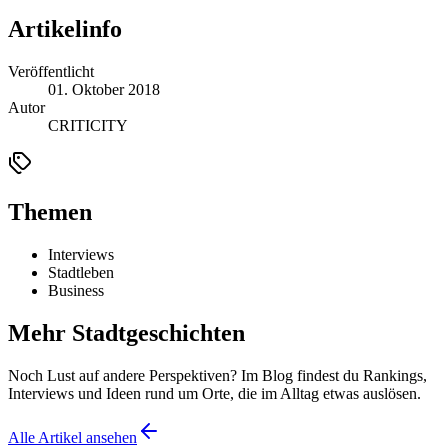
Artikelinfo
Veröffentlicht
01. Oktober 2018
Autor
CRITICITY
Themen
Interviews
Stadtleben
Business
Mehr Stadtgeschichten
Noch Lust auf andere Perspektiven? Im Blog findest du Rankings,
Interviews und Ideen rund um Orte, die im Alltag etwas auslösen.
Alle Artikel ansehen