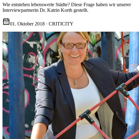
Wie entstehen lebenswerte Städte? Diese Frage haben wir unserer
Interviewpartnerin Dr. Katrin Korth gestellt.
01. Oktober 2018
·
CRITICITY