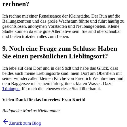
rechnen?
Ich rechne mit einer Renaissance der Kleinstädte. Der Run auf die
Ballungszentren und das große Wachstum führte und führt häufig zu
gesichtslosen, anonymen Vorstädten und Neubaugebieten. Kleine
Städte können da eine gute Alternative sein. Sie sind überschaubar
und bieten trotzdem alles zum Leben.
9. Noch eine Frage zum Schluss: Haben
Sie einen persönlichen Lieblingsort?
Ich lebe auf dem Dorf und in der Stadt und habe das Glück, dass
beides auch meine Lieblingsorte sind: mein Dorf am Oberrhein mit
seiner wundervollen kleinen Kirche von Friedrich Weinbrenner und
dem Baggersee mit seinem türkisgrünen, klaren Wasser. Dazu
Tübingen
, für mich die lebenswerteste Stadt überhaupt.
Vielen Dank für das Interview Frau Korth!
Bildquelle: Markus Niethammer
Zurück zum Blog