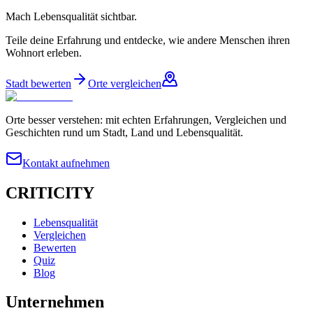
Mach Lebensqualität sichtbar.
Teile deine Erfahrung und entdecke, wie andere Menschen ihren
Wohnort erleben.
Stadt bewerten
Orte vergleichen
Orte besser verstehen: mit echten Erfahrungen, Vergleichen und
Geschichten rund um Stadt, Land und Lebensqualität.
Kontakt aufnehmen
CRITICITY
Lebensqualität
Vergleichen
Bewerten
Quiz
Blog
Unternehmen