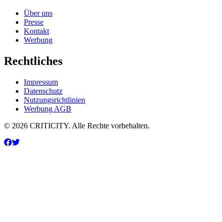
Über uns
Presse
Kontakt
Werbung
Rechtliches
Impressum
Datenschutz
Nutzungsrichtlinien
Werbung AGB
© 2026 CRITICITY. Alle Rechte vorbehalten.