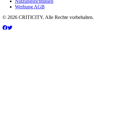
Nutzungsrichtlinien
Werbung AGB
© 2026 CRITICITY. Alle Rechte vorbehalten.