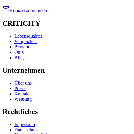
Kontakt aufnehmen
CRITICITY
Lebensqualität
Vergleichen
Bewerten
Quiz
Blog
Unternehmen
Über uns
Presse
Kontakt
Werbung
Rechtliches
Impressum
Datenschutz