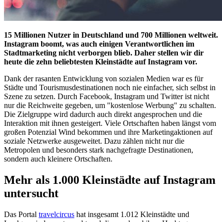
15 Millionen Nutzer in Deutschland und 700 Millionen weltweit.
Instagram boomt, was auch einigen Verantwortlichen im
Stadtmarketing nicht verborgen blieb. Daher stellen wir dir
heute die zehn beliebtesten Kleinstädte auf Instagram vor.
Dank der rasanten Entwicklung von sozialen Medien war es für
Städte und Tourismusdestinationen noch nie einfacher, sich selbst in
Szene zu setzen. Durch Facebook, Instagram und Twitter ist nicht
nur die Reichweite gegeben, um "kostenlose Werbung" zu schalten.
Die Zielgruppe wird dadurch auch direkt angesprochen und die
Interaktion mit ihnen gesteigert. Viele Ortschaften haben längst vom
großen Potenzial Wind bekommen und ihre Marketingaktionen auf
soziale Netzwerke ausgeweitet. Dazu zählen nicht nur die
Metropolen und besonders stark nachgefragte Destinationen,
sondern auch kleinere Ortschaften.
Mehr als 1.000 Kleinstädte auf Instagram
untersucht
Das Portal
travelcircus
hat insgesamt 1.012 Kleinstädte und