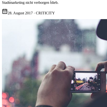
Stadtmarketing nicht verborgen blieb.
28. August 2017
·
CRITICITY