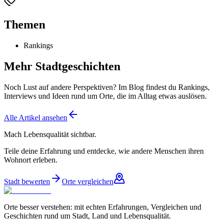
Themen
Rankings
Mehr Stadtgeschichten
Noch Lust auf andere Perspektiven? Im Blog findest du Rankings,
Interviews und Ideen rund um Orte, die im Alltag etwas auslösen.
Alle Artikel ansehen
Mach Lebensqualität sichtbar.
Teile deine Erfahrung und entdecke, wie andere Menschen ihren
Wohnort erleben.
Stadt bewerten
Orte vergleichen
Orte besser verstehen: mit echten Erfahrungen, Vergleichen und
Geschichten rund um Stadt, Land und Lebensqualität.