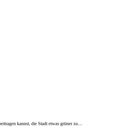
eitragen kannst, die Stadt etwas grüner zu…