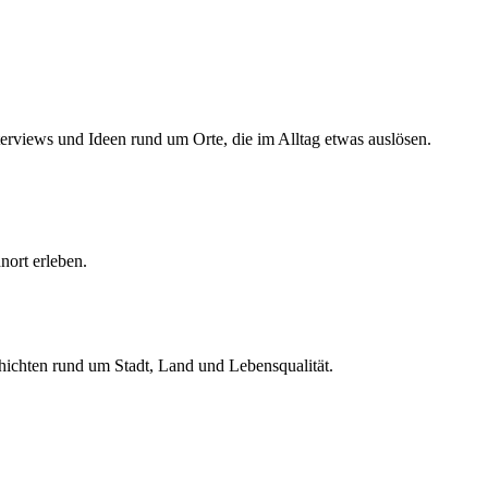
erviews und Ideen rund um Orte, die im Alltag etwas auslösen.
ort erleben.
hichten rund um Stadt, Land und Lebensqualität.