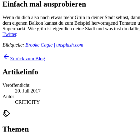
Einfach mal ausprobieren
Wenn du dich also nach etwas mehr Grün in deiner Stadt sehnst, dann k
dem eigenen Balkon kannst du zum Beispiel hervorragend Tomaten und 
Supermarkt. Wie grün ist eigentlich deine Stadt und was tust du dafü
Twitter
.
Bildquelle:
Brooke Cagle | unsplash.com
Zurück zum Blog
Artikelinfo
Veröffentlicht
20. Juli 2017
Autor
CRITICITY
Themen