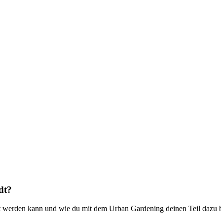
dt?
ft werden kann und wie du mit dem Urban Gardening deinen Teil dazu b