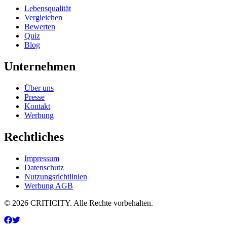
Lebensqualität
Vergleichen
Bewerten
Quiz
Blog
Unternehmen
Über uns
Presse
Kontakt
Werbung
Rechtliches
Impressum
Datenschutz
Nutzungsrichtlinien
Werbung AGB
© 2026 CRITICITY. Alle Rechte vorbehalten.