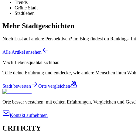
Trends
Grüne Stadt
Stadtleben
Mehr Stadtgeschichten
Noch Lust auf andere Perspektiven? Im Blog findest du Rankings, Int
Alle Artikel ansehen
Mach Lebensqualität sichtbar.
Teile deine Erfahrung und entdecke, wie andere Menschen ihren Wohn
Stadt bewerten
Orte vergleichen
Orte besser verstehen: mit echten Erfahrungen, Vergleichen und Gesc
Kontakt aufnehmen
CRITICITY