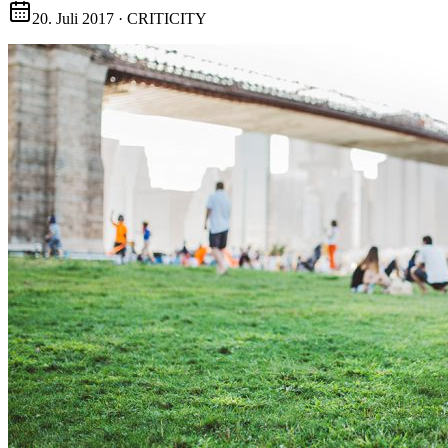
20. Juli 2017
·
CRITICITY