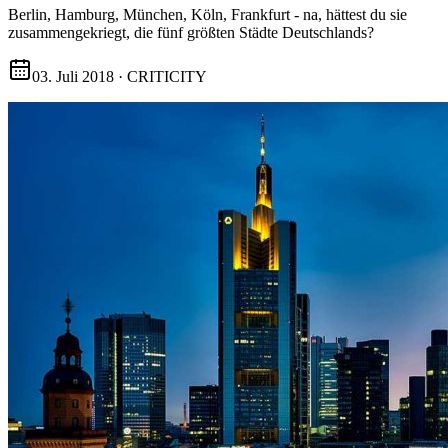
Berlin, Hamburg, München, Köln, Frankfurt - na, hättest du sie
zusammengekriegt, die fünf größten Städte Deutschlands?
03. Juli 2018
·
CRITICITY