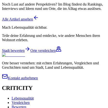
Noch Lust auf andere Perspektiven? Im Blog findest du Rankings,
Interviews und Ideen rund um Orte, die im Alltag etwas auslösen.
Alle Artikel ansehen
Mach Lebensqualität sichtbar.
Teile deine Erfahrung und entdecke, wie andere Menschen ihren
Wohnort erleben.
Stadt bewerten
Orte vergleichen
Orte besser verstehen: mit echten Erfahrungen, Vergleichen und
Geschichten rund um Stadt, Land und Lebensqualität.
Kontakt aufnehmen
CRITICITY
Lebensqualität
Vergleichen
Bewerten