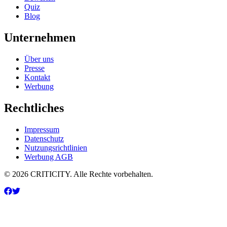
Quiz
Blog
Unternehmen
Über uns
Presse
Kontakt
Werbung
Rechtliches
Impressum
Datenschutz
Nutzungsrichtlinien
Werbung AGB
© 2026 CRITICITY. Alle Rechte vorbehalten.