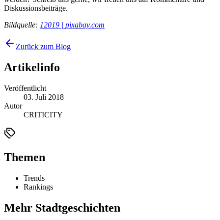
Diskussionsbeiträge.
Bildquelle:
12019 | pixabay.com
Zurück zum Blog
Artikelinfo
Veröffentlicht
03. Juli 2018
Autor
CRITICITY
Themen
Trends
Rankings
Mehr Stadtgeschichten