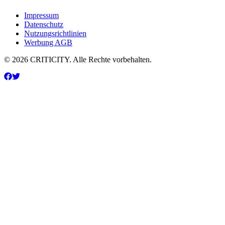
Impressum
Datenschutz
Nutzungsrichtlinien
Werbung AGB
© 2026 CRITICITY. Alle Rechte vorbehalten.