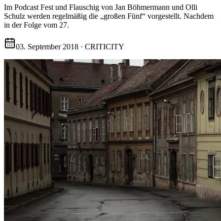
Im Podcast Fest und Flauschig von Jan Böhmermann und Olli
Schulz werden regelmäßig die „großen Fünf“ vorgestellt. Nachdem
in der Folge vom 27.
03. September 2018
·
CRITICITY