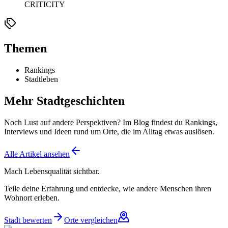
CRITICITY
Themen
Rankings
Stadtleben
Mehr Stadtgeschichten
Noch Lust auf andere Perspektiven? Im Blog findest du Rankings,
Interviews und Ideen rund um Orte, die im Alltag etwas auslösen.
Alle Artikel ansehen
Mach Lebensqualität sichtbar.
Teile deine Erfahrung und entdecke, wie andere Menschen ihren
Wohnort erleben.
Stadt bewerten
Orte vergleichen