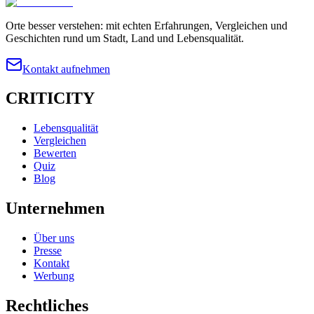
Orte besser verstehen: mit echten Erfahrungen, Vergleichen und
Geschichten rund um Stadt, Land und Lebensqualität.
Kontakt aufnehmen
CRITICITY
Lebensqualität
Vergleichen
Bewerten
Quiz
Blog
Unternehmen
Über uns
Presse
Kontakt
Werbung
Rechtliches