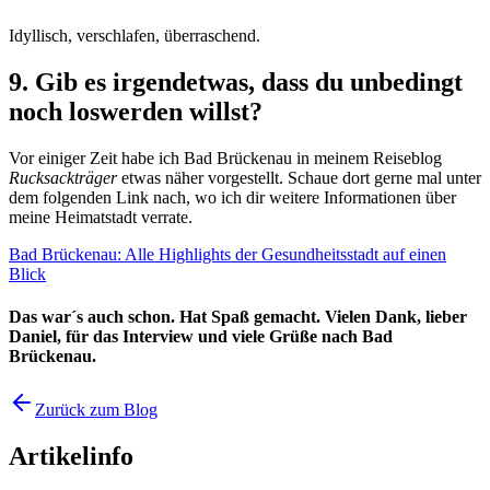
Idyllisch, verschlafen, überraschend.
9. Gib es irgendetwas, dass du unbedingt
noch loswerden willst?
Vor einiger Zeit habe ich Bad Brückenau in meinem Reiseblog
Rucksackträger
etwas näher vorgestellt. Schaue dort gerne mal unter
dem folgenden Link nach, wo ich dir weitere Informationen über
meine Heimatstadt verrate.
Bad Brückenau: Alle Highlights der Gesundheitsstadt auf einen
Blick
Das war´s auch schon. Hat Spaß gemacht. Vielen Dank, lieber
Daniel, für das Interview und viele Grüße nach Bad
Brückenau.
Zurück zum Blog
Artikelinfo