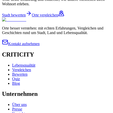
Wohnort erleben.
Stadt bewerten
Orte vergleichen
Orte besser verstehen: mit echten Erfahrungen, Vergleichen und
Geschichten rund um Stadt, Land und Lebensqualität.
Kontakt aufnehmen
CRITICITY
Lebensqualität
Vergleichen
Bewerten
Quiz
Blog
Unternehmen
Über uns
Presse