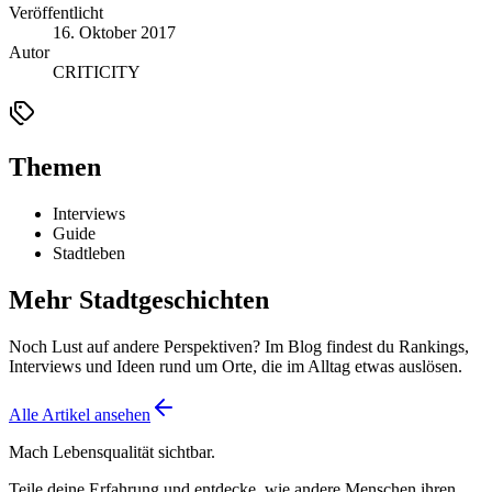
Veröffentlicht
16. Oktober 2017
Autor
CRITICITY
Themen
Interviews
Guide
Stadtleben
Mehr Stadtgeschichten
Noch Lust auf andere Perspektiven? Im Blog findest du Rankings,
Interviews und Ideen rund um Orte, die im Alltag etwas auslösen.
Alle Artikel ansehen
Mach Lebensqualität sichtbar.
Teile deine Erfahrung und entdecke, wie andere Menschen ihren