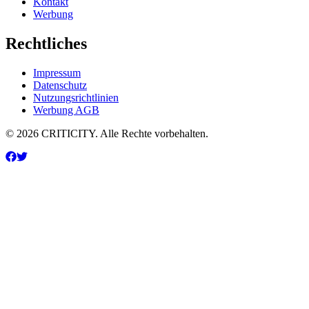
Kontakt
Werbung
Rechtliches
Impressum
Datenschutz
Nutzungsrichtlinien
Werbung AGB
© 2026 CRITICITY. Alle Rechte vorbehalten.