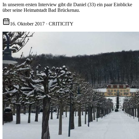
In unserem ersten Interview gibt dir Daniel (33) ein paar Einblicke
über seine Heimatstadt Bad Brückenau.
16. Oktober 2017
·
CRITICITY