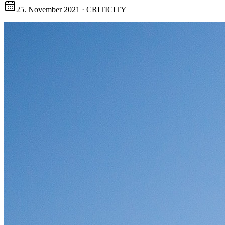
25. November 2021
·
CRITICITY