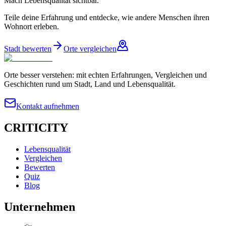
Mach Lebensqualität sichtbar.
Teile deine Erfahrung und entdecke, wie andere Menschen ihren
Wohnort erleben.
Stadt bewerten
Orte vergleichen
Orte besser verstehen: mit echten Erfahrungen, Vergleichen und
Geschichten rund um Stadt, Land und Lebensqualität.
Kontakt aufnehmen
CRITICITY
Lebensqualität
Vergleichen
Bewerten
Quiz
Blog
Unternehmen