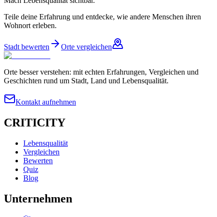
Mach Lebensqualität sichtbar.
Teile deine Erfahrung und entdecke, wie andere Menschen ihren
Wohnort erleben.
Stadt bewerten
Orte vergleichen
Orte besser verstehen: mit echten Erfahrungen, Vergleichen und
Geschichten rund um Stadt, Land und Lebensqualität.
Kontakt aufnehmen
CRITICITY
Lebensqualität
Vergleichen
Bewerten
Quiz
Blog
Unternehmen